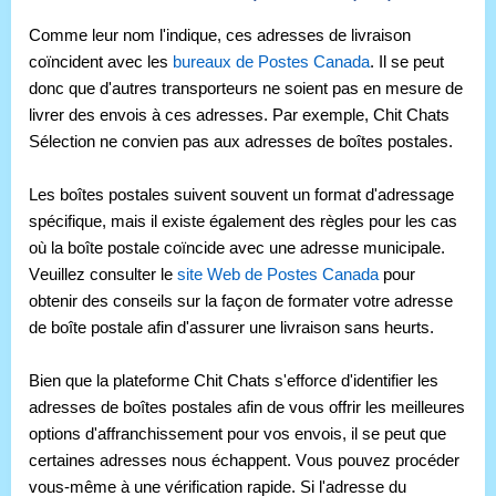
Comme leur nom l'indique, ces adresses de livraison
coïncident avec les
bureaux de Postes Canada
. Il se peut
donc que d'autres transporteurs ne soient pas en mesure de
livrer des envois à ces adresses. Par exemple,
Chit
Chats
Sélection ne
convien pas aux adresses de boîtes postales.
Les boîtes postales suivent souvent un format d'adressage
spécifique, mais il existe également des règles pour les cas
où la boîte postale coïncide avec une adresse municipale.
Veuillez consulter le
site Web de Postes Canada
pour
obtenir des conseils sur la façon de formater votre adresse
de boîte postale afin d'assurer une livraison sans heurts.
Bien que la plateforme
Chit
Chats s'efforce d'identifier les
adresses de boîtes postales afin de vous offrir les meilleures
options d'affranchissement pour vos envois, il se peut que
certaines adresses nous échappent. Vous pouvez procéder
vous-même à une vérification rapide. Si l'adresse du