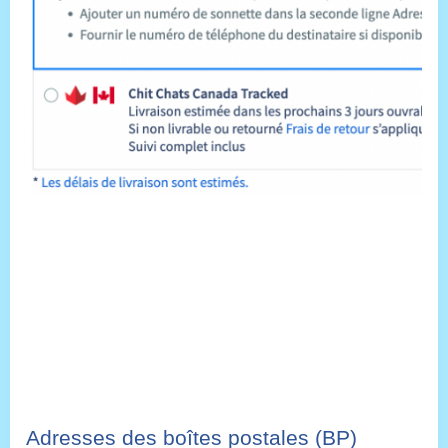
Adresses des boîtes postales (BP)