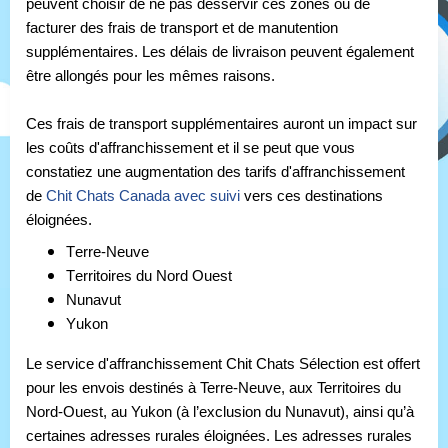
peuvent choisir de ne pas desservir ces zones ou de
facturer des frais de transport et de manutention
supplémentaires. Les délais de livraison peuvent également
être allongés pour les mêmes raisons.
Ces frais de transport supplémentaires auront un impact sur
les coûts d'affranchissement et il se peut que vous
constatiez une augmentation des tarifs d'affranchissement
de
Chit Chats Canada avec suivi
vers ces destinations
éloignées.
Terre-Neuve
Territoires du Nord Ouest
Nunavut
Yukon
Le service d'affranchissement
Chit
Chats Sélection est offert
pour les envois destinés à Terre-Neuve, aux Territoires du
Nord-Ouest, au Yukon (à l’exclusion du Nunavut), ainsi qu’à
certaines adresses rurales éloignées. Les adresses rurales