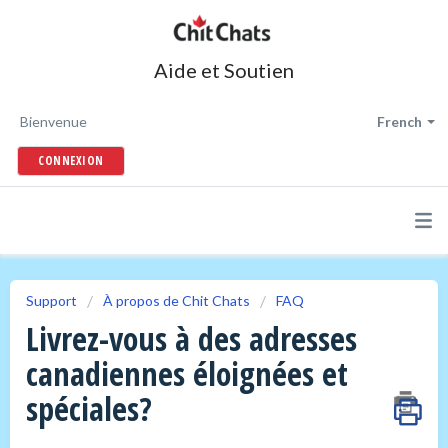
Aide et Soutien
Bienvenue
French
CONNEXION
Support
À propos de Chit Chats
FAQ
Livrez-vous à des adresses
canadiennes éloignées et
spéciales?