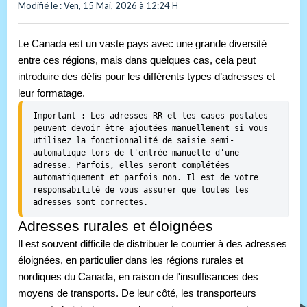
Modifié le : Ven, 15 Mai, 2026 à 12:24 H
Le Canada est un vaste pays avec une grande diversité
entre ces régions, mais dans quelques cas, cela peut
introduire des défis pour les différents types d’adresses et
leur formatage.
Important : Les adresses RR et les cases postales 
peuvent devoir être ajoutées manuellement si vous 
utilisez la fonctionnalité de saisie semi-
automatique lors de l'entrée manuelle d'une 
adresse. Parfois, elles seront complétées 
automatiquement et parfois non. Il est de votre 
responsabilité de vous assurer que toutes les 
adresses sont correctes.
Adresses rurales et éloignées
Il est souvent difficile de distribuer le courrier à des adresses
éloignées, en particulier dans les régions rurales et
nordiques du Canada, en raison de l'insuffisances des
moyens de transports. De leur côté, les transporteurs