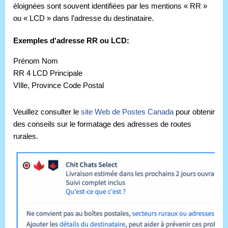
éloignées sont souvent identifiées par les mentions « RR »
ou « LCD » dans l’adresse du destinataire.
Exemples d'adresse RR ou LCD:
Prénom Nom
RR 4 LCD Principale
VIlle
, Province Code Postal
Veuillez consulter le
site Web de Postes Canada
pour obtenir
des conseils sur le formatage des adresses de routes
rurales.