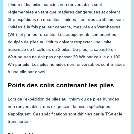
lithium et les piles humides non renversables sont
réglementées en tant que matières dangereuses et doivent
être expédiées en quantités limitées. Les piles au lithium sont
limitées à la fois par leur capacité, mesurée en Watt-heures
(Wh), et par leur quantité. Les équipements contenant ou
équipés de piles au lithium doivent respecter une limite
maximale de 8 cellules ou 2 piles. De plus, la capacité en
Watt-heures ne doit pas dépasser 20 Wh par cellule ou 100
Wh par pile. Les piles humides non renversables sont limitées
à une pile par envoi.
Poids des colis contenant les piles
Lors de l'expédition de piles au lithium ou de piles humides
non renversables, des exigences de poids spécifiques
s'appliquent. Ces spécifications sont définies par la TSA et le
transporteur.