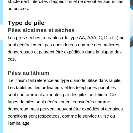
strictement interdites d'expédition et ne seront en aucun cas 
autorisées.
Type de pile
Piles alcalines et sèches
Les piles sèches courantes (de type AA, AAA, C, D, etc.) ne 
sont généralement pas considérées comme des matières 
dangereuses et peuvent être expédiées dans la plupart des 
cas.
Piles au lithium
Le lithium fait référence au type d'anode utilisé dans la pile. 
Les tablettes, les ordinateurs et les téléphones portables 
sont couramment alimentés par des piles au lithium. Ces 
types de piles sont généralement considérés comme 
dangereux mais peuvent souvent être expédiés si certaines 
conditions sont respectées, comme le service utilisé ou 
l'emballage.