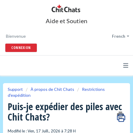
Aide et Soutien
Bienvenue
French
CONNEXION
Support
À propos de Chit Chats
Restrictions
d'expédition
Puis-je expédier des piles avec
Chit Chats?
Modifié le : Ven, 17 Juill., 2026 à 7:28 H