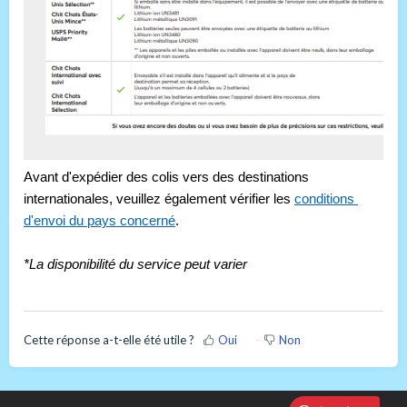
Avant d'expédier des colis vers des destinations 
internationales, veuillez également vérifier les 
conditions 
d'envoi du pays concerné
.
*La disponibilité du service peut varier
Cette réponse a-t-elle été utile ?
Oui
Non