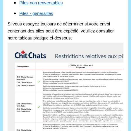
Piles non renversables
Piles - généralités
Si vous essayez toujours de déterminer si votre envoi 
contenant des piles peut être expédié, veuillez consulter 
notre tableau pratique ci-dessous.