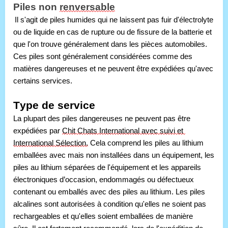
Piles non 
renversable
Il s'agit de piles humides qui ne laissent pas fuir d'électrolyte 
ou de liquide en cas de rupture ou de fissure de la batterie et 
que l'on trouve généralement dans les pièces automobiles. 
Ces piles sont généralement considérées comme des 
matières dangereuses et ne peuvent être expédiées qu'avec 
certains services.
Type de service
La plupart des piles dangereuses ne peuvent pas être 
expédiées par 
Chit Chats International avec suivi et 
International Sélection.
 Cela comprend les piles au lithium 
emballées avec mais non installées dans un équipement, les 
piles au lithium séparées de l'équipement et les appareils 
électroniques d’occasion, endommagés ou défectueux 
contenant ou emballés avec des piles au lithium. Les piles 
alcalines sont autorisées à condition qu'elles ne soient pas 
rechargeables et qu'elles soient emballées de manière 