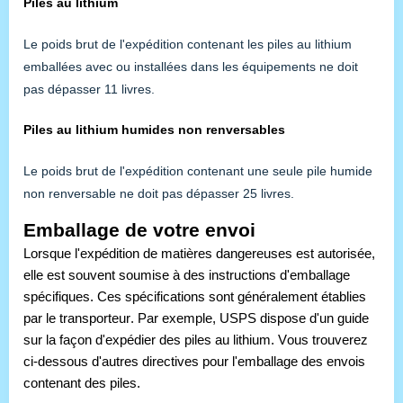
Piles au lithium
Le poids brut de l'expédition contenant les piles au lithium
emballées avec ou installées dans les équipements ne doit
pas dépasser 11 livres.
Piles au lithium humides non renversables
Le poids brut de l'expédition contenant une seule pile humide
non renversable ne doit pas dépasser 25 livres.
Emballage de votre envoi
Lorsque l'expédition de matières dangereuses est autorisée, 
elle est souvent soumise à des instructions d'emballage 
spécifiques. Ces spécifications sont généralement établies 
par le transporteur. Par exemple, USPS dispose d'un guide 
sur la façon d'expédier des piles au lithium. Vous trouverez 
ci-dessous d'autres directives pour l'emballage des envois 
contenant des piles.