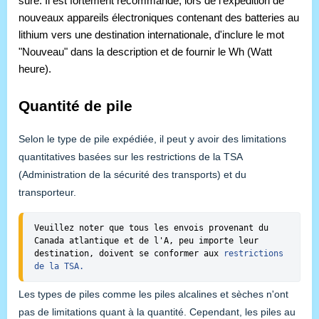
sûre. 
Il est fortement recommandé, lors de l'expédition de 
nouveaux appareils électroniques contenant des batteries au 
lithium vers une destination internationale, d'inclure le mot 
"Nouveau" dans la description et de fournir le Wh (Watt 
heure).
Quantité de pile
Selon le type de pile expédiée, il peut y avoir des limitations
quantitatives basées sur les restrictions de la TSA
(Administration de la sécurité des transports) et du
transporteur.
Veuillez noter que tous les envois provenant du 
Canada atlantique et de l'A, peu importe leur 
destination, doivent se conformer aux 
restrictions 
de la TSA.
Les types de piles comme les piles alcalines et sèches n'ont
pas de limitations quant à la quantité. Cependant, les piles au