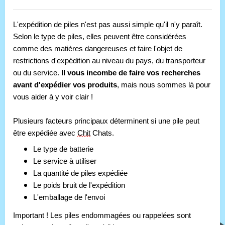
L'expédition de piles n'est pas aussi simple qu'il n'y paraît. 
Selon le type de piles, elles peuvent être considérées 
comme des matières dangereuses et faire l'objet de 
restrictions d'expédition au niveau du pays, du transporteur 
ou du service. 
Il vous incombe de faire vos recherches 
avant d'expédier vos produits
, mais nous sommes là pour 
vous aider à y voir clair !
Plusieurs facteurs principaux déterminent si une pile peut 
être expédiée avec 
Chit
 Chats.
Le type de batterie
Le service à utiliser
La quantité de piles expédiée
Le poids bruit de l'expédition
L'emballage de l'envoi
Important ! Les piles endommagées ou rappelées sont 