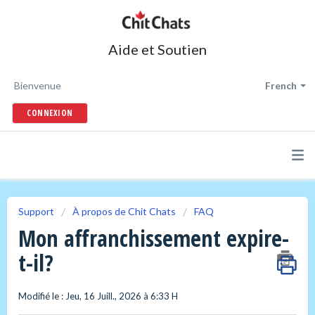
Aide et Soutien
Bienvenue
French
CONNEXION
Support
À propos de Chit Chats
FAQ
Mon affranchissement expire-
t-il?
Modifié le : Jeu, 16 Juill., 2026 à 6:33 H