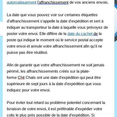
automatiquement
l'affranchissement
 de vos anciens envois.
La date que vous pouvez voir sur certaines étiquettes 
d'affranchissement s'appelle la date d'expédition et sert à 
indiquer au transporteur la date à laquelle vous prévoyez de 
poster votre envoi. Elle diffère de la 
date du cachet 
de
 la 
poste qui indique le moment où le service postal accepte 
votre envoi et annule votre affranchissement afin qu'il ne 
puisse pas être réutilisé.
Afin de garantir que votre affranchissement ne soit jamais 
périmé, les affranchissements créés sur la plate-
forme 
Chit
 Chats ont une date d'expédition qui peut être 
supérieure de sept jours à la date d'expédition que vous 
indiquez pour votre envoi.
Pour éviter tout retard ou problème potentiel concernant la 
livraison de votre envoi, il est préférable d'expédier votre 
colis le plus près possible de la date d'expédition. Si 