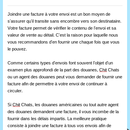
Joindre une facture à votre envoi est un bon moyen de 
s'assurer qu'il transite sans encombre vers son destinataire. 
Votre facture permet de vérifier le contenu de l'envoi et sa 
valeur de vente au détail. C'est la raison pour laquelle nous 
vous recommandons d'en fournir une chaque fois que vous 
le pouvez.
Comme certains types d'envois font souvent l'objet d'un 
examen plus approfondi de la part des douanes, 
Chit
 Chats 
ou un agent des douanes peut vous demander de fournir une 
facture afin de permettre à votre envoi de continuer à 
circuler.
Si 
Chit
 Chats, les douanes américaines ou tout autre agent 
des douanes demandent une facture, il vous incombe de la 
fournir dans les délais impartis. La meilleure pratique 
consiste à joindre une facture à tous vos envois afin de 