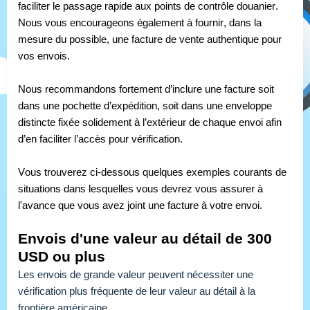
faciliter le passage rapide aux points de contrôle douanier. 
Nous vous encourageons également à fournir, dans la 
mesure du possible, une facture de vente authentique pour 
vos envois.
Nous recommandons fortement d’inclure une facture soit 
dans une pochette d’expédition, soit dans une enveloppe 
distincte fixée solidement à l’extérieur de chaque envoi afin 
d’en faciliter l’accès pour vérification.
Vous trouverez ci-dessous quelques exemples courants de 
situations dans lesquelles vous devrez vous assurer à 
l'avance que vous avez joint une facture à votre envoi.
Envois d'une valeur au détail de 300 
USD ou plus
Les envois de grande valeur peuvent nécessiter une 
vérification plus fréquente de leur valeur au détail à la 
frontière américaine.