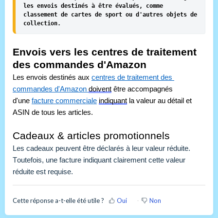
les envois destinés à être évalués, comme 
classement de cartes de sport ou d'autres objets de 
collection.
Envois vers les centres de traitement 
des commandes d'Amazon
Les envois destinés aux 
centres de traitement des 
commandes d'Amazon 
doivent
 être accompagnés 
d'une 
facture commerciale
indiquant
 la valeur au détail et 
ASIN de tous les articles.
Cadeaux
 & articles promotionnels
Les cadeaux peuvent être déclarés à leur valeur réduite. 
Toutefois, une facture indiquant clairement cette valeur 
réduite est requise.
Cette réponse a-t-elle été utile ?
Oui
Non