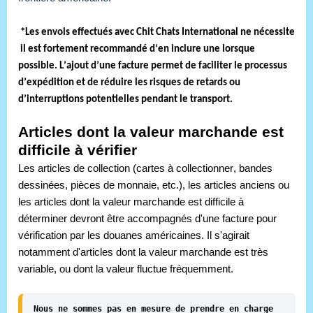
 *Les envois effectués avec Chit Chats International ne nécessitent 
 il est fortement recommandé d’en inclure une lorsque 
possible. L’ajout d’une facture permet de faciliter le processus 
d’expédition et de réduire les risques de retards ou 
d’interruptions potentielles pendant le transport.
Articles dont la valeur marchande est 
difficile à vérifier
Les articles de collection (cartes à collectionner, bandes 
dessinées, pièces de monnaie, etc.), les articles anciens ou 
les articles dont la valeur marchande est difficile à 
déterminer devront être accompagnés d'une facture pour 
vérification par les douanes américaines. Il s'agirait 
notamment d'articles dont la valeur marchande est très 
variable, ou dont la valeur fluctue fréquemment.
Nous ne sommes pas en mesure de prendre en charge 