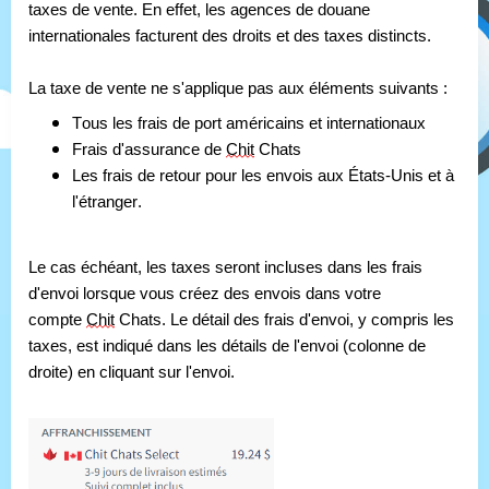
taxes de vente. En effet, les agences de douane 
internationales facturent des droits et des taxes distincts.
La taxe de vente ne s'applique pas aux éléments suivants :
Tous les frais de port américains et internationaux
Frais d'assurance de 
Chit
 Chats
Les frais de retour pour les envois aux États-Unis et à 
l'étranger.
Le cas échéant, les taxes seront incluses dans les frais 
d'envoi lorsque vous créez des envois dans votre 
compte 
Chit
 Chats. Le détail des frais d'envoi, y compris les 
taxes, est indiqué dans les détails de l'envoi (colonne de 
droite) en cliquant sur l'envoi.