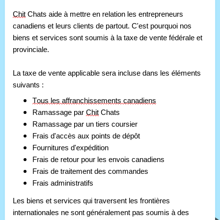
Chit
 Chats aide à mettre en relation les entrepreneurs 
canadiens et leurs clients de partout. C'est pourquoi nos 
biens et services sont soumis à la taxe de vente fédérale et 
provinciale.
La taxe de vente applicable sera incluse dans les éléments 
suivants :
Tous les affranchissements canadiens
Ramassage par 
Chit
 Chats
Ramassage par un tiers coursier
Frais d'accès aux points de dépôt
Fournitures d'expédition
Frais de retour pour les envois canadiens
Frais de traitement des commandes
Frais administratifs
Les biens et services qui traversent les frontières 
internationales ne sont généralement pas soumis à des 