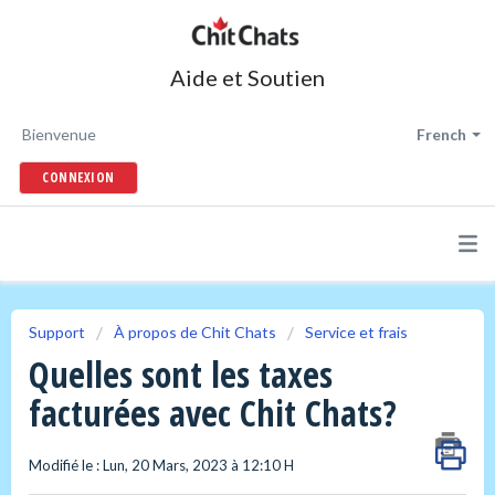
Aide et Soutien
Bienvenue
French
CONNEXION
Support
À propos de Chit Chats
Service et frais
Quelles sont les taxes
facturées avec Chit Chats?
Modifié le : Lun, 20 Mars, 2023 à 12:10 H