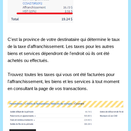
C'est la province de votre destinataire qui détermine le taux 
de la taxe d'affranchissement. Les taxes pour les autres 
biens et services dépendront de l'endroit où ils ont été 
achetés ou effectués.
Trouvez toutes les taxes qui vous ont été facturées pour 
l'affranchissement, les biens et les services à tout moment 
en consultant la page de vos transactions.