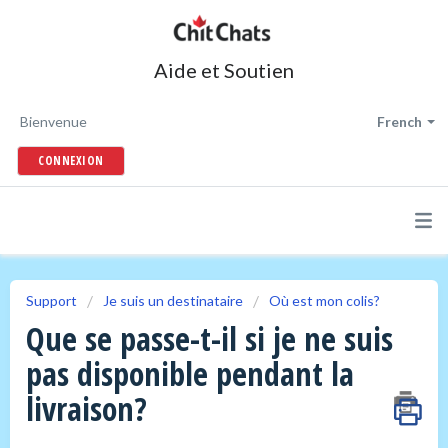
Aide et Soutien
Bienvenue
French
CONNEXION
Support
Je suis un destinataire
Où est mon colis?
Que se passe-t-il si je ne suis
pas disponible pendant la
livraison?