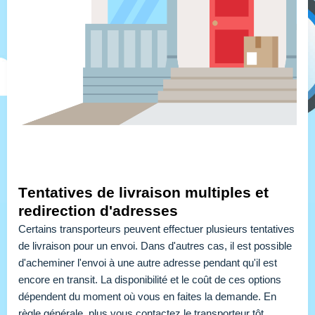
Tentatives de livraison multiples et 
redirection d'adresses
Certains transporteurs peuvent effectuer plusieurs tentatives 
de livraison pour un envoi. Dans d'autres cas, il est possible 
d'acheminer l'envoi à une autre adresse pendant qu'il est 
encore en transit. La disponibilité et le coût de ces options 
dépendent du moment où vous en faites la demande. En 
règle générale, plus vous contactez le transporteur tôt, 