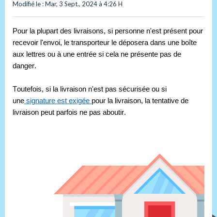
Modifié le : Mar, 3 Sept., 2024 à 4:26 H
Pour la plupart des livraisons, si personne n'est présent pour 
recevoir l'envoi, le transporteur le déposera dans une boîte 
aux lettres ou à une entrée si cela ne présente pas de 
danger. 
Toutefois, si la livraison n'est pas sécurisée ou si 
une
 signature est exigée 
pour la livraison, la tentative de 
livraison peut parfois ne pas aboutir.