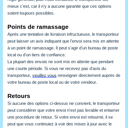
mieux c'est, car il n'y a aucune garantie que ces options 
soient toujours possibles. 
Points de ramassage
Après une tentative de livraison infructueuse, le transporteur 
peut laisser un avis indiquant que l'envoi sera mis en attente 
à un point de ramassage. Il peut s'agir d'un bureau de poste 
local ou d'un tiers de confiance.
La plupart des envois ne sont mis en attente que pendant 
une courte période. Si vous ne recevez pas d'avis du 
transporteur, 
veuillez vous
 renseigner directement auprès de 
votre bureau de poste local ou de votre vendeur.
Retours
Si aucune des options ci-dessus ne convient, le transporteur 
peut considérer que votre envoi n'est pas livrable et entamer 
une procédure de retour. Si votre envoi est retourné, il se 
peut que vous continuiez à voir des mises à jour avec le 