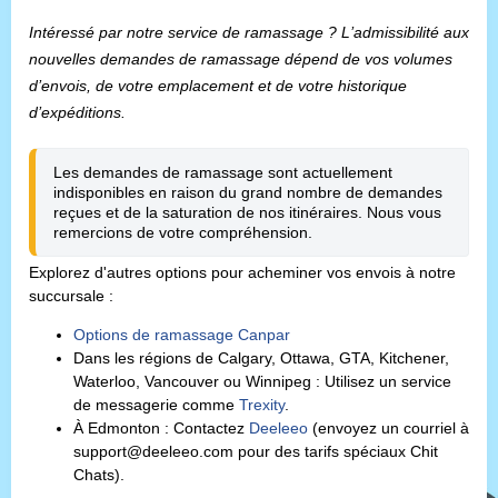
Intéressé par notre service de ramassage ? L’admissibilité aux 
nouvelles demandes de ramassage dépend de vos volumes 
d’envois, de votre emplacement et de votre historique 
d’expéditions.
Les demandes de ramassage sont actuellement 
indisponibles en raison du grand nombre de demandes 
reçues et de la saturation de nos itinéraires. Nous vous 
remercions de votre compréhension. 
Explorez d'autres options pour acheminer vos envois à notre
succursale :
Options de ramassage Canpar
Dans les régions de Calgary, Ottawa, GTA, Kitchener,
Waterloo, Vancouver ou Winnipeg : Utilisez un service
de messagerie comme
Trexity
.
À Edmonton : Contactez
Deeleeo
(envoyez un courriel à
support@deeleeo.com pour des tarifs spéciaux Chit
Chats).