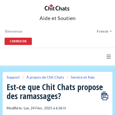
Aide et Soutien
Bienvenue
French
CONNEXION
Support
À propos de Chit Chats
Service et frais
Est-ce que Chit Chats propose
des ramassages?
Modifié le : Lun, 24 Févr., 2025 à 6:36 H