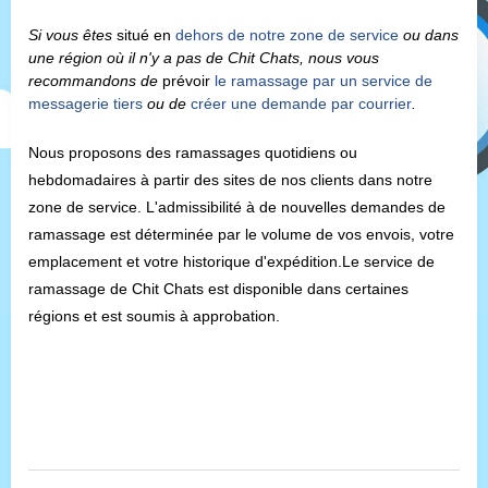
Si vous êtes 
situé en 
dehors de notre zone de service
 ou dans 
une région où il n'y a pas de Chit Chats, nous vous 
recommandons de 
prévoir 
le ramassage par un service de 
messagerie tiers
ou de 
créer une demande par courrier
.
Nous proposons des ramassages quotidiens ou 
hebdomadaires à partir des sites de nos clients dans notre 
zone de service. L'admissibilité à de nouvelles demandes de 
ramassage est déterminée par le volume de vos envois, votre 
emplacement et votre historique d'expédition.
Le service de 
ramassage de Chit Chats est disponible dans certaines 
régions et est soumis à approbation. 