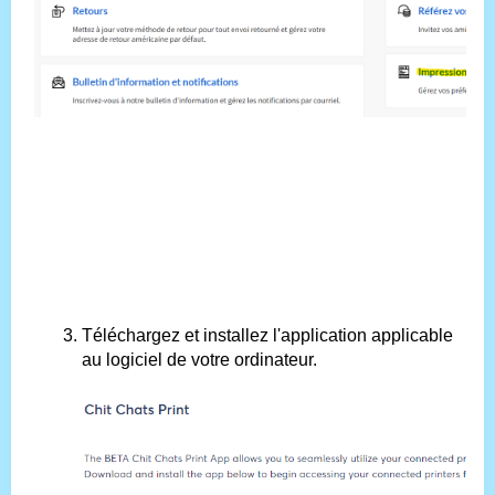
Téléchargez et installez l'application applicable
au logiciel de votre ordinateur.