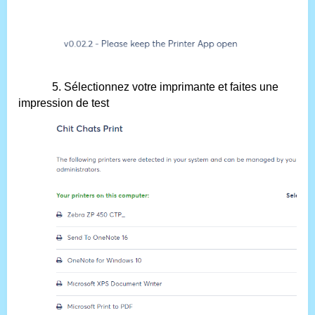
5. Sélectionnez votre imprimante et faites une
impression de test