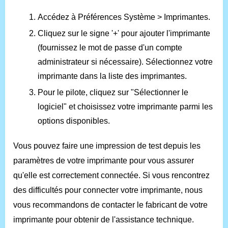
Accédez à Préférences Système > Imprimantes.
Cliquez sur le signe '+' pour ajouter l'imprimante
(fournissez le mot de passe d'un compte
administrateur si nécessaire). Sélectionnez votre
imprimante dans la liste des imprimantes.
Pour le pilote, cliquez sur "Sélectionner le
logiciel" et choisissez votre imprimante parmi les
options disponibles.
Vous pouvez faire une impression de test depuis les
paramètres de votre imprimante pour vous assurer
qu'elle est correctement connectée. Si vous rencontrez
des difficultés pour connecter votre imprimante, nous
vous recommandons de contacter le fabricant de votre
imprimante pour obtenir de l'assistance technique.