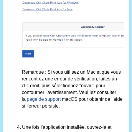
Remarque : Si vous utilisez un Mac et que vous
rencontrez une erreur de vérification, faites un
clic droit, puis sélectionnez "ouvrir" pour
contourner l'avertissement. Veuillez consulter
la
page de support
macOS pour obtenir de l'aide
si l'erreur persiste.
4. Une fois l'application installée, ouvrez-la et