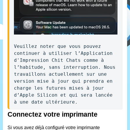
Veuillez noter que vous pouvez 
continuer à utiliser l’Application 
d'Impression Chit Chats comme à 
l’habitude, sans interruption. Nous 
travaillons actuellement sur une 
version mise à jour qui prendra en 
charge les futures mises à jour 
d’Apple Silicon et qui sera lancée 
à une date ultérieure.
Connectez votre imprimante
Si vous avez déjà configuré votre imprimante