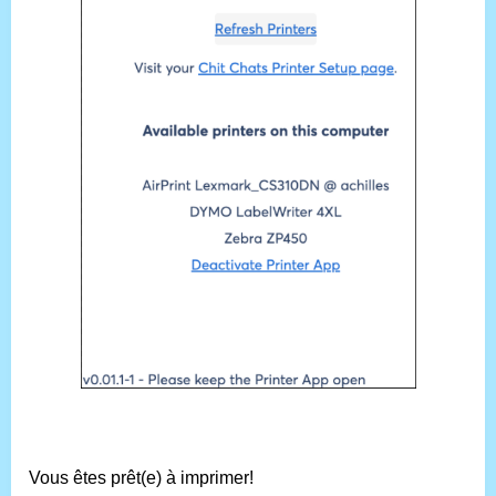
Vous êtes prêt(e) à imprimer!