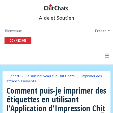
Aide et Soutien
Bienvenue
French
CONNEXION
Support
Je suis nouveau sur Chit Chats
Imprimer des
affranchissements
Comment puis-je imprimer des
étiquettes en utilisant
l'Application d'Impression Chit