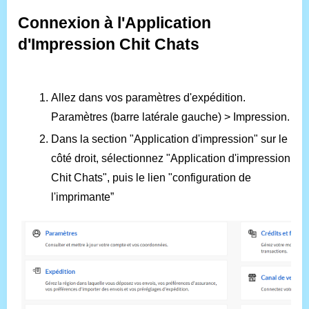
Connexion à l'Application
d'Impression Chit Chats
Allez dans vos paramètres d'expédition.
Paramètres (barre latérale gauche) > Impression
.
Dans la section "Application d'impression" sur le
côté droit, sélectionnez "Application d'impression
Chit Chats", puis le lien "configuration de
l'imprimante”