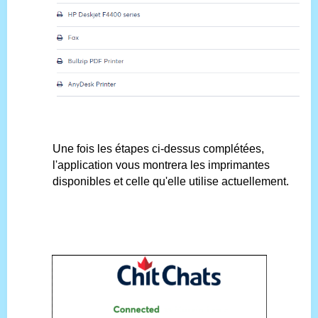
Une fois les étapes ci-dessus complétées,
l'application vous montrera les imprimantes
disponibles et celle qu'elle utilise actuellement.