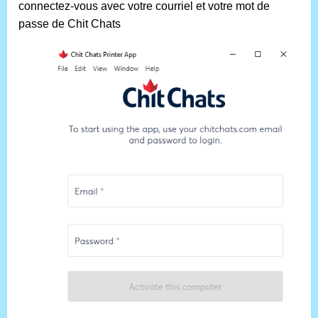
connectez-vous avec votre courriel et votre mot de
passe de Chit Chats