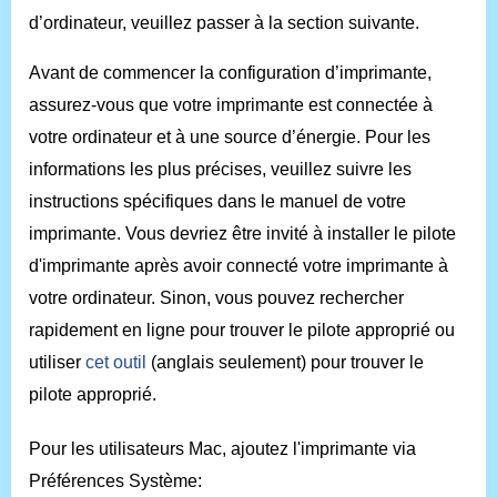
d’ordinateur, veuillez passer à la section suivante.
Avant de commencer la configuration d’imprimante,
assurez-vous que votre imprimante est connectée à
votre ordinateur et à une source d’énergie. Pour les
informations les plus précises, veuillez suivre les
instructions spécifiques dans le manuel de votre
imprimante. Vous devriez être invité à installer le pilote
d'imprimante après avoir connecté votre imprimante à
votre ordinateur. Sinon, vous pouvez rechercher
rapidement en ligne pour trouver le pilote approprié ou
utiliser
cet outil
(anglais seulement) pour trouver le
pilote approprié.
Pour les utilisateurs Mac, ajoutez l'imprimante via
Préférences Système: