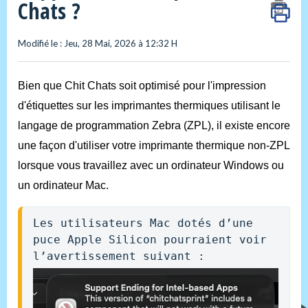
Chats ?
Modifié le : Jeu, 28 Mai, 2026 à 12:32 H
Bien que Chit Chats soit optimisé pour l'impression
d'étiquettes sur les imprimantes thermiques utilisant le
langage de programmation Zebra (ZPL), il existe encore
une façon d'utiliser votre imprimante thermique non-ZPL
lorsque vous travaillez avec un ordinateur Windows ou
un ordinateur Mac.
Les utilisateurs Mac dotés d’une 
puce Apple Silicon pourraient voir 