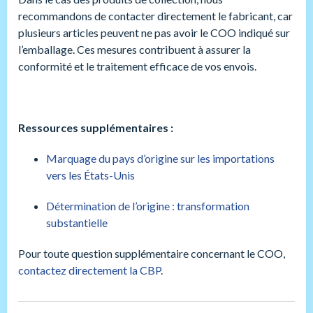
recommandons de contacter directement le fabricant, car
plusieurs articles peuvent ne pas avoir le COO indiqué sur
l’emballage. Ces mesures contribuent à assurer la
conformité et le traitement efficace de vos envois.
Ressources supplémentaires :
Marquage du pays d’origine sur les importations
vers les États-Unis
Détermination de l’origine : transformation
substantielle
Pour toute question supplémentaire concernant le COO,
contactez directement la CBP
.