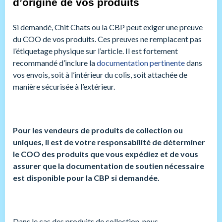
d’origine de vos produits
Si demandé, Chit Chats ou la CBP peut exiger une preuve
du COO de vos produits. Ces preuves ne remplacent pas
l’étiquetage physique sur l’article. Il est fortement
recommandé d’inclure la
documentation pertinente
dans
vos envois, soit à l’intérieur du colis, soit attachée de
manière sécurisée à l’extérieur.
Pour les vendeurs de produits de collection ou
uniques, il est de votre responsabilité de déterminer
le COO des produits que vous expédiez et de vous
assurer que la documentation de soutien nécessaire
est disponible pour la CBP si demandée.
Dans le cas des produits de collection, nous