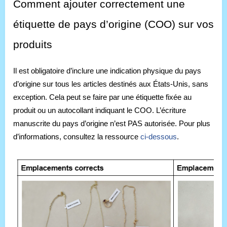
Comment ajouter correctement une
étiquette de pays d’origine (COO) sur vos
produits
Il est obligatoire d’inclure une indication physique du pays
d’origine sur tous les articles destinés aux États-Unis, sans
exception. Cela peut se faire par une étiquette fixée au
produit ou un autocollant indiquant le COO. L’écriture
manuscrite du pays d’origine n’est PAS autorisée. Pour plus
d’informations, consultez la ressource
ci-dessous
.