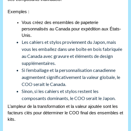
Exemples :
Vous créez des ensembles de papeterie
personnalisés au Canada pour expédition aux États-
Unis.
Les cahiers et stylos proviennent du Japon, mais
vous les emballez dans une boîte en bois fabriquée
au Canada avec gravure et éléments de design
supplémentaires.
Si l’emballage et la personnalisation canadienne
augmentent significativement la valeur globale, le
COO serait le Canada.
Sinon, si les cahiers et stylos restent les
composants dominants, le COO serait le Japon.
L’ampleur de la transformation et la valeur ajoutée sont les
facteurs clés pour déterminer le COO final des ensembles et
kits.