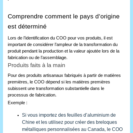
Comprendre comment le pays d’origine
est déterminé
Lors de l’identification du COO pour vos produits, il est
important de considérer l’ampleur de la transformation du
produit pendant la production et la valeur ajoutée lors de la
fabrication ou de l’assemblage.
Produits faits à la main
Pour des produits artisanaux fabriqués à partir de matières
premières, le COO dépend si les matières premières
subissent une transformation substantielle dans le
processus de fabrication.
Exemple :
Si vous importez des feuilles d’aluminium de
Chine et les utilisez pour créer des breloques
métalliques personnalisées au Canada, le COO