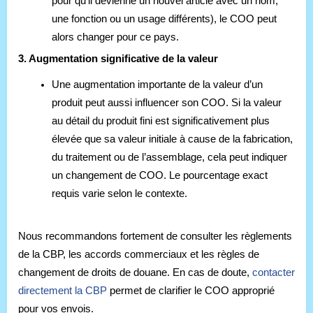
pour qu’il devienne un nouvel article avec un nom,
une fonction ou un usage différents), le COO peut
alors changer pour ce pays.
3. Augmentation significative de la valeur
Une augmentation importante de la valeur d’un
produit peut aussi influencer son COO. Si la valeur
au détail du produit fini est significativement plus
élevée que sa valeur initiale à cause de la fabrication,
du traitement ou de l’assemblage, cela peut indiquer
un changement de COO. Le pourcentage exact
requis varie selon le contexte.
Nous recommandons fortement de consulter les règlements
de la CBP, les accords commerciaux et les règles de
changement de droits de douane. En cas de doute,
contacter
directement la CBP
permet de clarifier le COO approprié
pour vos envois.