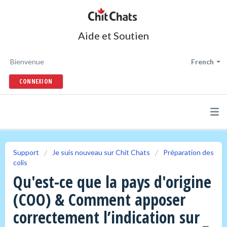
Aide et Soutien
Bienvenue
French
CONNEXION
Support
Je suis nouveau sur Chit Chats
Préparation des
colis
Qu'est-ce que la pays d'origine
(COO) & Comment apposer
correctement l’indication sur