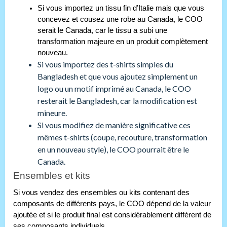
Si vous importez un tissu fin d’Italie mais que vous
concevez et cousez une robe au Canada, le COO
serait le Canada, car le tissu a subi une
transformation majeure en un produit complètement
nouveau.
Si vous importez des t-shirts simples du
Bangladesh et que vous ajoutez simplement un
logo ou un motif imprimé au Canada, le COO
resterait le Bangladesh, car la modification est
mineure.
Si vous modifiez de manière significative ces
mêmes t-shirts (coupe, recouture, transformation
en un nouveau style), le COO pourrait être le
Canada.
Ensembles et kits
Si vous vendez des ensembles ou kits contenant des
composants de différents pays, le COO dépend de la valeur
ajoutée et si le produit final est considérablement différent de
ses composants individuels.