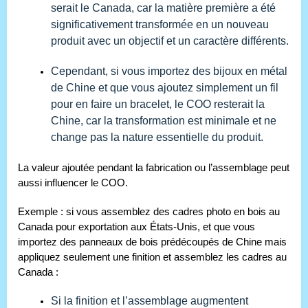
serait le Canada, car la matière première a été
significativement transformée en un nouveau
produit avec un objectif et un caractère différents.
Cependant, si vous importez des bijoux en métal
de Chine et que vous ajoutez simplement un fil
pour en faire un bracelet, le COO resterait la
Chine, car la transformation est minimale et ne
change pas la nature essentielle du produit.
La valeur ajoutée pendant la fabrication ou l’assemblage peut
aussi influencer le COO.
Exemple : si vous assemblez des cadres photo en bois au
Canada pour exportation aux États-Unis, et que vous
importez des panneaux de bois prédécoupés de Chine mais
appliquez seulement une finition et assemblez les cadres au
Canada :
Si la finition et l’assemblage augmentent