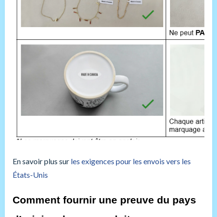
En savoir plus sur
les exigences pour les envois vers les
États-Unis
Comment fournir une preuve du pays