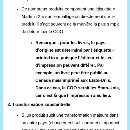
De nombreux produits comportent une étiquette «
Made in X » sur l’emballage ou directement sur le
produit. Il s’agit souvent de la manière la plus simple
de déterminer le COO.
Remarque : pour les livres, le pays
d’origine est déterminé par l’étiquette «
printed in », puisque l’éditeur et le lieu
d’impression peuvent différer. Par
exemple, un livre peut être publié au
Canada mais imprimé aux États-Unis.
Dans ce cas, le COO serait les États-Unis,
car c’est là que l’impression a eu lieu.
2. Transformation substantielle
Si un produit subit une transformation majeure dans
un autre pays (changement suffisamment important