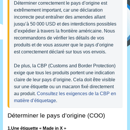
Déterminer correctement le pays d’origine est 
extrêmement important, car une déclaration 
incorrecte peut entraîner des amendes allant 
jusqu’à 50 000 USD et des interdictions possibles 
d’expédier à travers la frontière américaine. Nous 
recommandons de vérifier les détails de vos 
produits et de vous assurer que le pays d’origine 
est correctement déclaré sur tous vos envois.
De plus, la CBP (Customs and Border Protection) 
exige que tous les produits portent une indication 
claire de leur pays d’origine. Cela doit être visible 
sur une étiquette ou un macaron fixé directement 
au produit. 
Consultez les exigences de la CBP en 
matière d’étiquetage
. 
Déterminer le pays d’origine (COO)
1.Une étiquette « Made in X »