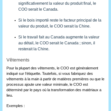
significativement la valeur du produit final, le
COO serait le Canada.
Si le bois importé reste le facteur principal de la
valeur du produit, le COO serait la Chine.
Si le travail fait au Canada augmente la valeur
au détail, le COO serait le Canada ; sinon, il
resterait la Chine.
Vêtements
Pour la plupart des vêtements, le COO est généralement
indiqué sur l’étiquette. Toutefois, si vous fabriquez des
vêtements à la main à partir de matières premières ou que le
processus ajoute une valeur minimale, le COO est
déterminé par le pays où la transformation des matériaux a
lieu.
Exemples :