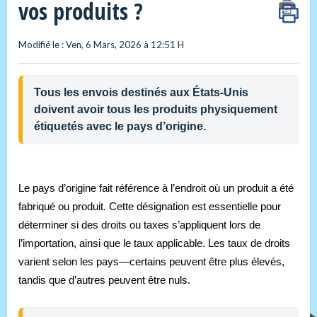
vos produits ?
Modifié le : Ven, 6 Mars, 2026 à 12:51 H
Tous les envois destinés aux États-Unis 
doivent avoir tous les produits physiquement 
étiquetés avec le pays d’origine.
Le pays d’origine fait référence à l’endroit où un produit a été
fabriqué ou produit. Cette désignation est essentielle pour
déterminer si des droits ou taxes s’appliquent lors de
l’importation, ainsi que le taux applicable. Les taux de droits
varient selon les pays—certains peuvent être plus élevés,
tandis que d’autres peuvent être nuls.