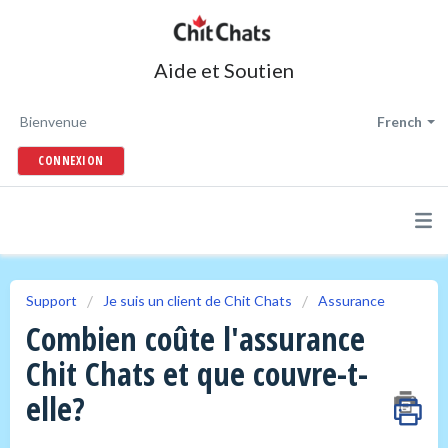
Aide et Soutien
Bienvenue
French
CONNEXION
Support
Je suis un client de Chit Chats
Assurance
Combien coûte l'assurance
Chit Chats et que couvre-t-
elle?