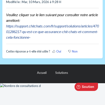
Modifié le : Mar, 10 Mars, 2026 à 9:28 H
Veuillez cliquer sur le lien suivant pour consulter notre article 
amélioré:
https://support.chitchats.com/fr/support/solutions/articles/470
01286217-qu-est-ce-que-assurance-chit-chats-et-comment-
cela-fonctionne-
Cette réponse a-t-elle été utile ?
Oui
Non
Accueil
Solutions