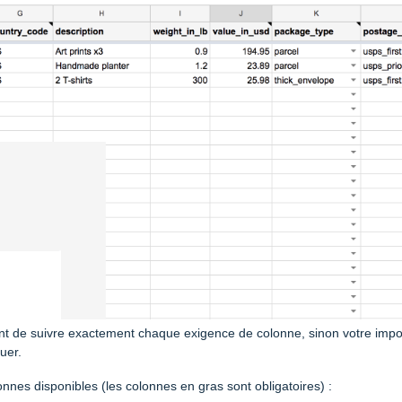
ant de suivre exactement chaque exigence de colonne, sinon votre impo
uer.
onnes disponibles (les colonnes en gras sont obligatoires) :