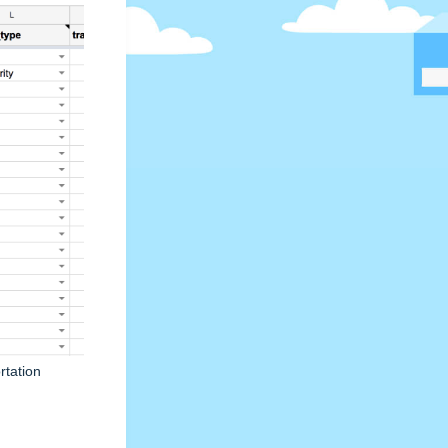
rtation