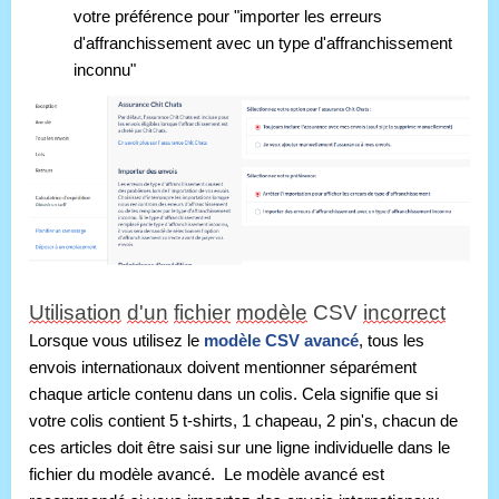
votre préférence pour "importer les erreurs 
d'affranchissement avec un type d'affranchissement 
inconnu"
Utilisation
d'un
fichier
modèle
 CSV 
incorrect
Lorsque vous utilisez le 
modèle CSV avancé
, tous les 
envois internationaux doivent mentionner séparément 
chaque article contenu dans un colis. Cela signifie que si 
votre colis contient 5 t-shirts, 1 chapeau, 2 pin's, chacun de 
ces articles doit être saisi sur une ligne individuelle dans le 
fichier du modèle avancé.  Le modèle avancé est 