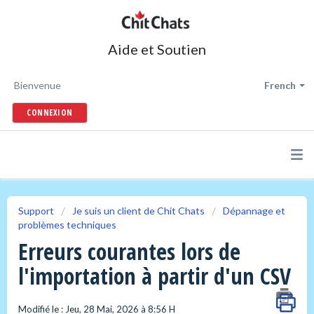
Aide et Soutien
Bienvenue
French
CONNEXION
Support
Je suis un client de Chit Chats
Dépannage et
problèmes techniques
Erreurs courantes lors de
l'importation à partir d'un CSV
Modifié le : Jeu, 28 Mai, 2026 à 8:56 H