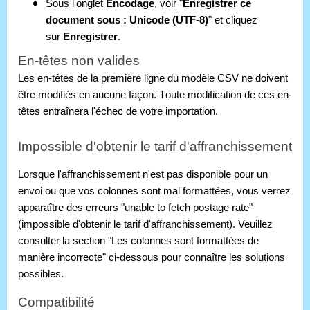
Sous l'onglet 
Encodage
, voir "
Enregistrer ce 
document sous : Unicode (UTF-8)
" et cliquez 
sur 
Enregistrer
.
En-têtes non valides
Les en-têtes de la première ligne du modèle CSV ne doivent 
être modifiés en aucune façon. Toute modification de ces en-
têtes entraînera l'échec de votre importation.
Impossible d'obtenir le tarif d'affranchissement
Lorsque l'affranchissement n'est pas disponible pour un
envoi ou que vos colonnes sont mal formattées, vous verrez
apparaître des erreurs "unable to fetch postage rate"
(impossible d'obtenir le tarif d'affranchissement). Veuillez
consulter la section "Les colonnes sont formattées de
manière incorrecte" ci-dessous pour connaître les solutions
possibles.
Compatibilité