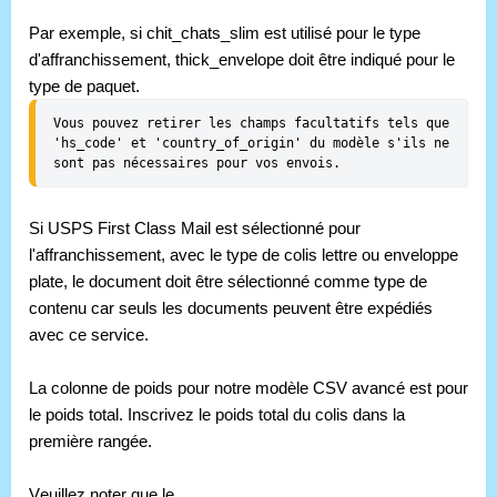
Par exemple, si chit_chats_slim est utilisé pour le type 
d'affranchissement, thick_envelope doit être indiqué pour le 
type de paquet.
Vous pouvez retirer les champs facultatifs tels que 
'hs_code' et 'country_of_origin' du modèle s'ils ne 
sont pas nécessaires pour vos envois.
Si USPS First Class Mail est sélectionné pour 
l'affranchissement, avec le type de colis lettre ou enveloppe 
plate, le document doit être sélectionné comme type de 
contenu car seuls les documents peuvent être expédiés 
avec ce service.
La colonne de poids pour notre modèle CSV avancé est pour 
le poids total. Inscrivez le poids total du colis dans la 
première rangée.
Veuillez noter que le 