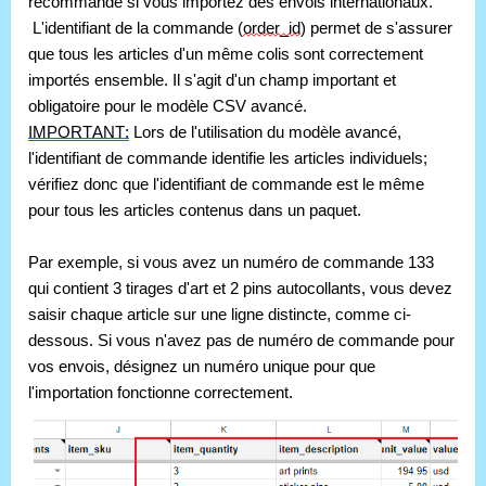
recommandé si vous importez des envois internationaux. 
 L'identifiant de la commande (
order_id
) permet de s'assurer 
que tous les articles d'un même colis sont correctement 
importés ensemble. Il s'agit d'un champ important et 
obligatoire pour le modèle CSV avancé. 
IMPORTANT:
 Lors de l'utilisation du modèle avancé, 
l'identifiant de commande identifie les articles individuels; 
vérifiez donc que l'identifiant de commande est le même 
pour tous les articles contenus dans un paquet. 
Par exemple, si vous avez un numéro de commande 133 
qui contient 3 tirages d'art et 2 pins autocollants, vous devez 
saisir chaque article sur une ligne distincte, comme ci-
dessous. Si vous n'avez pas de numéro de commande pour 
vos envois, désignez un numéro unique pour que 
l'importation fonctionne correctement.