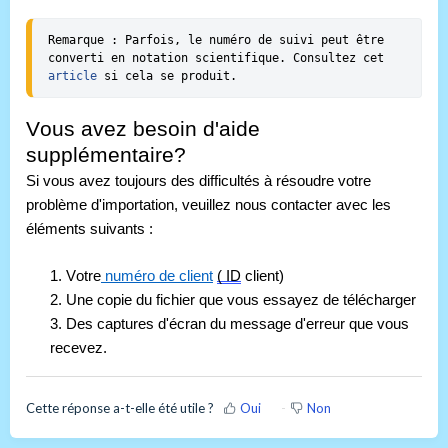
Remarque : Parfois, le numéro de suivi peut être 
converti en notation scientifique. Consultez cet 
article
 si cela se produit. 
Vous avez besoin d'aide 
supplémentaire?
Si vous avez toujours des difficultés à résoudre votre 
problème d'importation, veuillez nous contacter avec les 
éléments suivants :
1. Votre
 numéro de client
( ID
 client) 
2. Une copie du fichier que vous essayez de télécharger
3. Des captures d'écran du message d'erreur que vous 
recevez.
Cette réponse a-t-elle été utile ?
Oui
Non