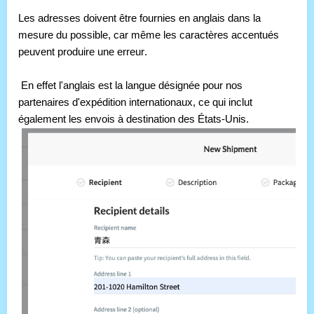
Les adresses doivent être fournies en anglais dans la 
mesure du possible, car même les caractères accentués 
peuvent produire une erreur.
 En effet l'anglais est la langue désignée pour nos 
partenaires d'expédition internationaux, ce qui inclut 
également les envois à destination des États-Unis.