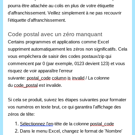
pourra être attachée au colis en plus de votre étiquette 
d'affranchissement. Veillez simplement à ne pas recouvrir 
l'étiquette d'affranchissement.
Code postal avec un zéro manquant
Certains programmes et applications comme Excel 
suppriment automatiquement les zéros non significatifs. Cela 
vous empêchera de saisir des codes postaux/zip qui 
commencent par 0 (par exemple, 0123 devient 123) et vous 
risquez de voir apparaître l'erreur 
suivante: 
postal_code
column
is
invalid
 / La colonne 
du 
code_postal
 est invalide. 
Si cela se produit, suivez les étapes suivantes pour formater 
vos numéros en texte brut, ce qui garantira l'affichage des 
zéros de tête:
Sélectionnez l'en
-tête de la colonne
postal_code
Dans le menu Excel, changez le format de 'Nombre'