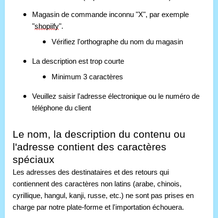
Magasin de commande inconnu "X", par exemple
"
shopiify
".
Vérifiez l'orthographe du nom du magasin
La description est trop courte
Minimum 3 caractères
Veuillez saisir l'adresse électronique ou le numéro de
téléphone du client
Le nom, la description du contenu ou 
l'adresse contient des caractères 
spéciaux 
Les adresses des destinataires et des retours qui 
contiennent des caractères non latins (arabe, chinois, 
cyrillique, hangul, kanji, russe, etc.) ne sont pas prises en 
charge par notre plate-forme et l'importation échouera. 