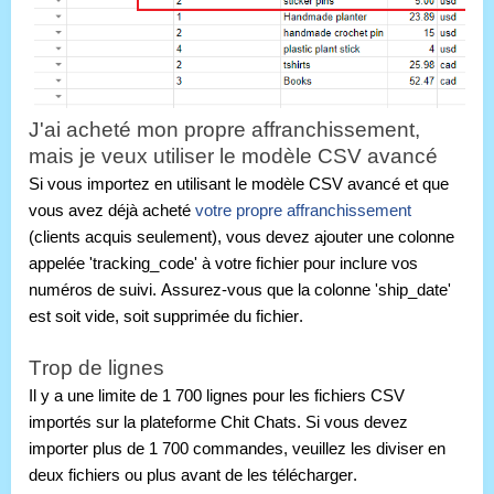
J'ai acheté mon propre affranchissement,
mais je veux utiliser le modèle CSV avancé
Si vous importez en utilisant le modèle CSV avancé et que
vous avez déjà acheté
votre propre affranchissement
(clients acquis seulement), vous devez ajouter une colonne
appelée 'tracking_code' à votre fichier pour inclure vos
numéros de suivi. Assurez-vous que la colonne 'ship_date'
est soit vide, soit supprimée du fichier.
Trop de lignes
Il y a une limite de 1 700 lignes pour les fichiers CSV
importés sur la plateforme Chit Chats. Si vous devez
importer plus de 1 700 commandes, veuillez les diviser en
deux fichiers ou plus avant de les télécharger.