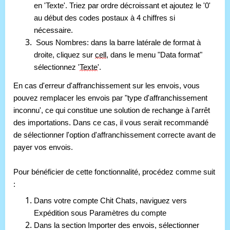
en 'Texte'. Triez par ordre décroissant et ajoutez le '0'
au début des codes postaux à 4 chiffres si
nécessaire.
Sous Nombres: dans la barre latérale de format à
droite, cliquez sur
cell
, dans le menu "Data format"
sélectionnez '
Texte
'.
En cas d'erreur d'affranchissement sur les envois, vous 
pouvez remplacer les envois par "type d'affranchissement 
inconnu', ce qui constitue une solution de rechange à l'arrêt 
des importations. Dans ce cas, il vous serait recommandé 
de sélectionner l'option d'affranchissement correcte avant de 
payer vos envois.
Pour bénéficier de cette fonctionnalité, procédez comme suit 
: 
Dans votre compte Chit Chats, naviguez vers 
Expédition sous Paramètres du compte
Dans la section Importer des envois, sélectionner 