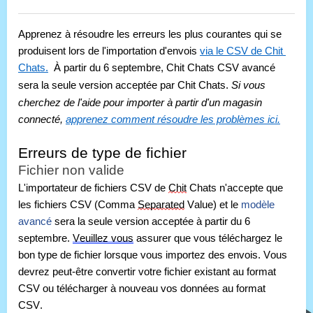
Apprenez à résoudre les erreurs les plus courantes qui se 
produisent lors de l'importation d'envois 
via le CSV de Chit 
Chats.
 À partir du 6 septembre, Chit Chats CSV avancé 
sera la seule version acceptée par Chit Chats.
Si vous 
cherchez de l'aide pour importer à partir d'un magasin 
connecté, 
apprenez comment résoudre les problèmes ici.
Erreurs de type de fichier
Fichier non valide
L'importateur de fichiers CSV de 
Chit
 Chats n'accepte que 
les fichiers CSV (Comma 
Separated
 Value) et le 
modèle 
avancé
 sera la seule version acceptée à partir du 6 
septembre. 
Veuillez vous
 assurer que vous téléchargez le 
bon type de fichier lorsque vous importez des envois. Vous 
devrez peut-être convertir votre fichier existant au format 
CSV ou télécharger à nouveau vos données au format 
CSV.