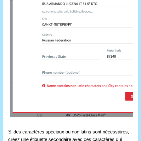
Si des caractères spéciaux ou non latins sont nécessaires, 
créez une étiquette secondaire avec ces caractères qui 