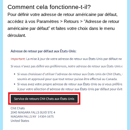
Comment cela fonctionne-t-il?
Pour définir votre adresse de retour américaine par défaut, 
accédez à vos Paramètres > Retours > "Adresse de retour 
américaine par défaut" et faites votre choix dans le menu 
déroulant.