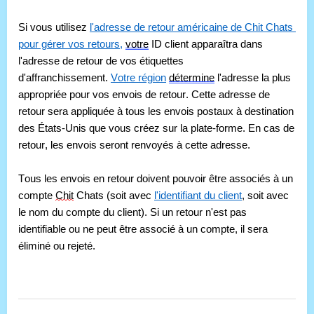
Si vous utilisez 
l'adresse de retour américaine de Chit Chats 
pour gérer vos retours,
votre
 ID client apparaîtra dans 
l'adresse de retour de vos étiquettes 
d'affranchissement. 
Votre région
détermine
 l'adresse la plus 
appropriée pour vos envois de retour. Cette adresse de 
retour sera appliquée à tous les envois postaux à destination 
des États-Unis que vous créez sur la plate-forme. En cas de 
retour, les envois seront renvoyés à cette adresse.
Tous les envois en retour doivent pouvoir être associés à un 
compte 
Chit
 Chats (soit avec 
l'identifiant du client
, soit avec 
le nom du compte du client). Si un retour n'est pas 
identifiable ou ne peut être associé à un compte, il sera 
éliminé ou rejeté.