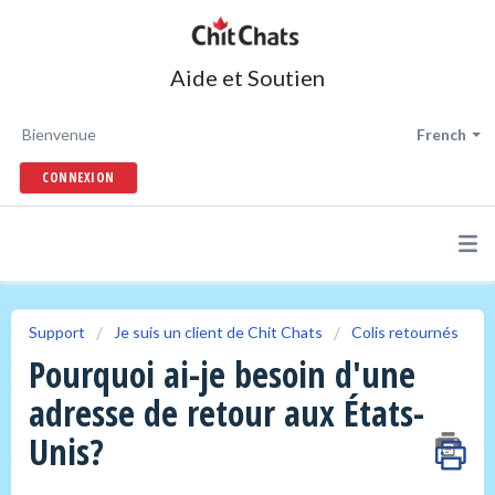
Aide et Soutien
Bienvenue
French
CONNEXION
Support
Je suis un client de Chit Chats
Colis retournés
Pourquoi ai-je besoin d'une
adresse de retour aux États-
Unis?