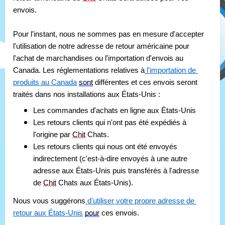
envois.
Pour l'instant, nous ne sommes pas en mesure d'accepter 
l'utilisation de notre adresse de retour américaine pour 
l'achat de marchandises ou l'importation d'envois au 
Canada. Les réglementations relatives à
 l'importation de 
produits au Canada
sont
 différentes et ces envois seront 
traités dans nos installations aux États-Unis :
Les commandes d'achats en ligne aux États-Unis
Les retours clients qui n'ont pas été expédiés à 
l'origine par 
Chit
 Chats.
Les retours clients qui nous ont été envoyés 
indirectement (c'est-à-dire envoyés à une autre 
adresse aux États-Unis puis transférés à l'adresse 
de 
Chit
 Chats aux États-Unis).
Nous vous suggérons
 d'utiliser votre propre adresse de 
retour aux États-Unis
pour
 ces envois.