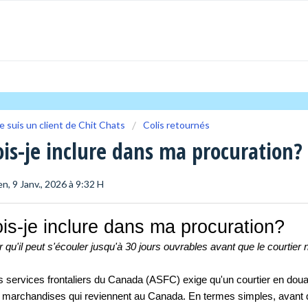
e suis un client de Chit Chats
Colis retournés
is-je inclure dans ma procuration?
en, 9 Janv., 2026 à 9:32 H
is-je inclure dans ma procuration?
r qu'il peut s'écouler jusqu'à 30 jours ouvrables avant que le courtier 
 services frontaliers du Canada (ASFC) exige qu'un courtier en doua
s marchandises qui reviennent au Canada. En termes simples, avant 