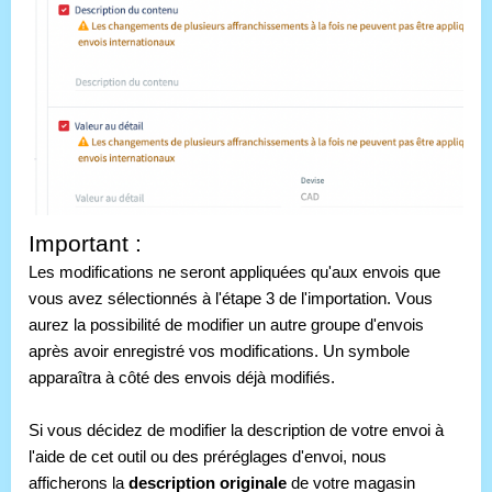
Important :
Les modifications ne seront appliquées qu'aux envois que 
vous avez sélectionnés à l'étape 3 de l'importation. Vous 
aurez la possibilité de modifier un autre groupe d'envois 
après avoir enregistré vos modifications. Un symbole 
apparaîtra à côté des envois déjà modifiés.
Si vous décidez de modifier la description de votre envoi à 
l'aide de cet outil ou des préréglages d'envoi, nous 
afficherons la 
description originale 
de votre magasin 