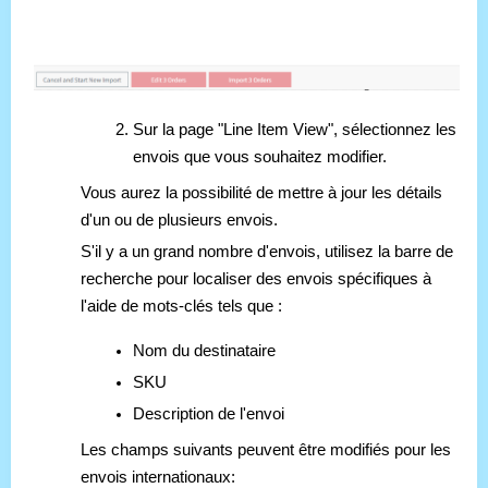
Sur la page "Line Item View", sélectionnez les
envois que vous souhaitez modifier.
Vous aurez la possibilité de mettre à jour les détails
d'un ou de plusieurs envois.
S'il y a un grand nombre d'envois, utilisez la barre de
recherche pour localiser des envois spécifiques à
l'aide de mots-clés tels que :
Nom du destinataire
SKU
Description de l'envoi
Les champs suivants peuvent être modifiés pour les
envois internationaux: