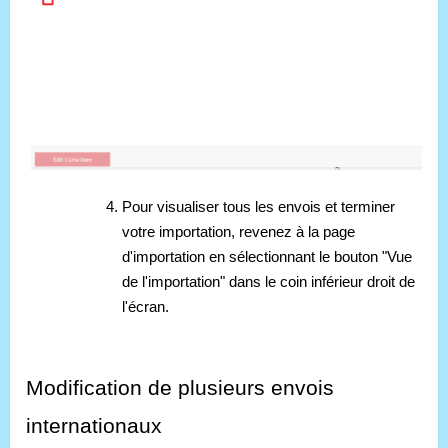
Pour visualiser tous les envois et terminer
votre importation, revenez à la page
d'importation en sélectionnant le bouton "Vue
de l'importation" dans le coin inférieur droit de
l'écran.
Modification de plusieurs envois
internationaux