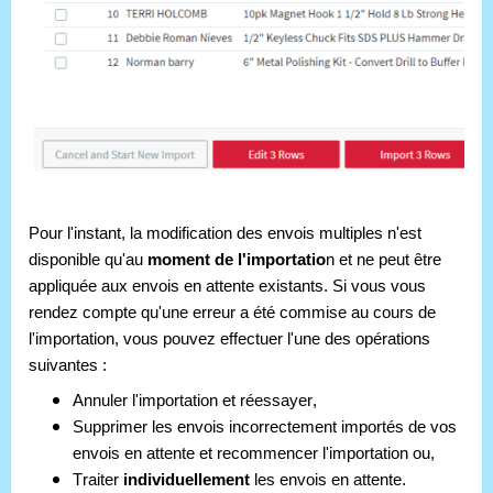
Pour l'instant, la modification des envois multiples n'est 
disponible qu'au 
moment de l'importatio
n et ne peut être 
appliquée aux envois en attente existants. Si vous vous 
rendez compte qu'une erreur a été commise au cours de 
l'importation, vous pouvez effectuer l'une des opérations 
suivantes :
Annuler l'importation et réessayer, 
Supprimer les envois incorrectement importés de vos 
envois en attente et recommencer l'importation ou,
Traiter 
individuellement 
les envois en attente.