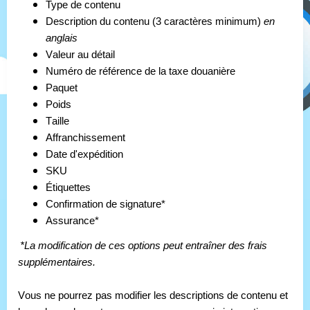
Type de contenu
Description du contenu (3 caractères minimum)
 en 
anglais
Valeur au détail
Numéro de référence de la taxe douanière
Paquet
Poids
Taille
Affranchissement
Date d'expédition
SKU
Étiquettes
Confirmation de signature*
Assurance*
*La modification de ces options peut entraîner des frais 
supplémentaires.
Vous ne pourrez pas modifier les descriptions de contenu et 