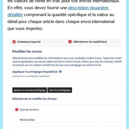
les valeurs de vente en vrac pour vos envois internationaux. 
En effet, vous devez fournir une 
description douanière 
détaillée
 comprenant la quantité spécifique et la valeur au 
détail pour chaque article dans chaque envoi international 
que vous importez.