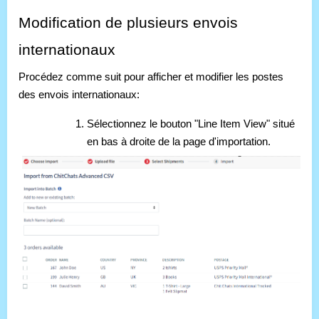
Modification de plusieurs envois
internationaux
Procédez comme suit pour afficher et modifier les postes
des envois internationaux:
Sélectionnez le bouton "Line Item View" situé
en bas à droite de la page d'importation.