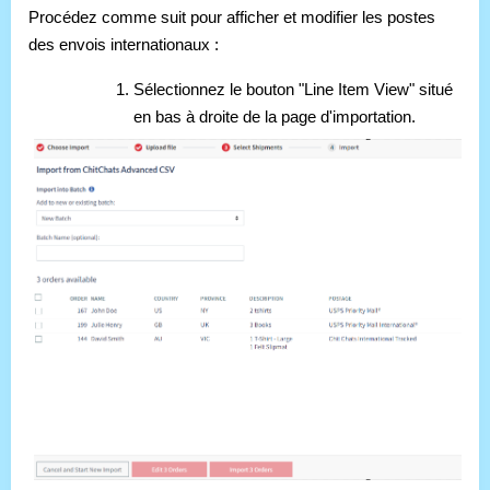
Procédez comme suit pour afficher et modifier les postes
des envois internationaux :
Sélectionnez le bouton "Line Item View" situé
en bas à droite de la page d'importation.