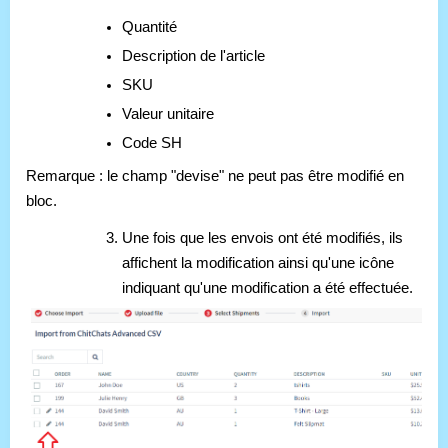
Quantité
Description de l'article
SKU
Valeur unitaire
Code SH
Remarque : le champ "devise" ne peut pas être modifié en
bloc.
Une fois que les envois ont été modifiés, ils
affichent la modification ainsi qu'une icône
indiquant qu'une modification a été effectuée.