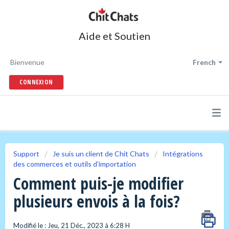
Aide et Soutien
Bienvenue
French
CONNEXION
Support
Je suis un client de Chit Chats
Intégrations
des commerces et outils d'importation
Comment puis-je modifier
plusieurs envois à la fois?
Modifié le : Jeu, 21 Déc., 2023 à 6:28 H