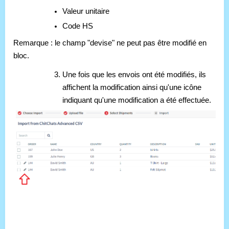
Valeur unitaire
Code HS
Remarque : le champ "devise" ne peut pas être modifié en
bloc.
Une fois que les envois ont été modifiés, ils
affichent la modification ainsi qu'une icône
indiquant qu'une modification a été effectuée.