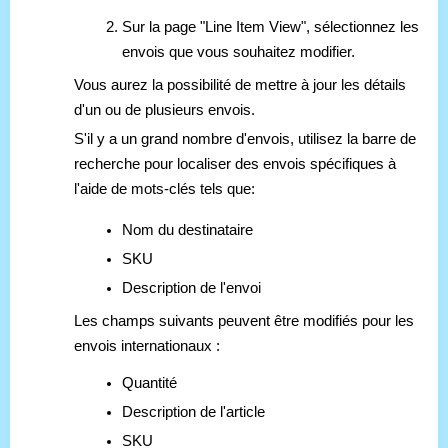
Sur la page "Line Item View", sélectionnez les
envois que vous souhaitez modifier.
Vous aurez la possibilité de mettre à jour les détails
d'un ou de plusieurs envois.
S'il y a un grand nombre d'envois, utilisez la barre de
recherche pour localiser des envois spécifiques à
l'aide de mots-clés tels que:
Nom du destinataire
SKU
Description de l'envoi
Les champs suivants peuvent être modifiés pour les
envois internationaux :
Quantité
Description de l'article
SKU