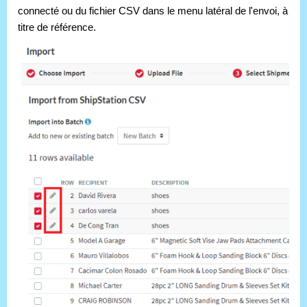
connecté ou du fichier CSV dans le menu latéral de l'envoi, à 
titre de référence. 