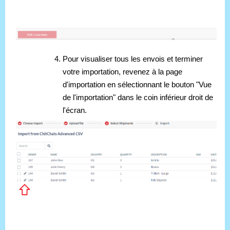
Pour visualiser tous les envois et terminer
votre importation, revenez à la page
d'importation en sélectionnant le bouton "Vue
de l'importation" dans le coin inférieur droit de
l'écran.