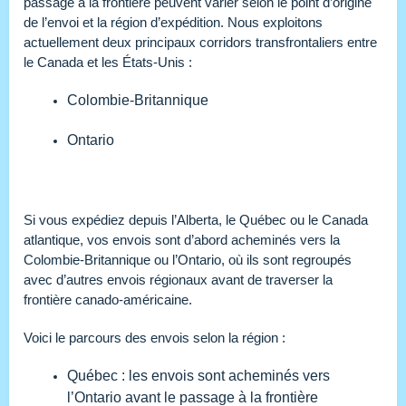
passage à la frontière peuvent varier selon le point d’origine
de l’envoi et la région d’expédition. Nous exploitons
actuellement deux principaux corridors transfrontaliers entre
le Canada et les États-Unis :
Colombie-Britannique
Ontario
Si vous expédiez depuis l’Alberta, le Québec ou le Canada
atlantique, vos envois sont d’abord acheminés vers la
Colombie-Britannique ou l’Ontario, où ils sont regroupés
avec d’autres envois régionaux avant de traverser la
frontière canado-américaine.
Voici le parcours des envois selon la région :
Québec : les envois sont acheminés vers
l’Ontario avant le passage à la frontière