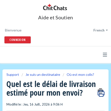
Aide et Soutien
Bienvenue
French
CONNEXION
Support
Je suis un destinataire
Où est mon colis?
Quel est le délai de livraison
estimé pour mon envoi?
Modifié le : Jeu, 16 Juill., 2026 à 9:06 H