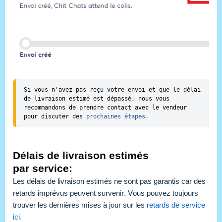
Si vous n'avez pas reçu votre envoi et que le délai 
de livraison estimé est dépassé, nous vous 
recommandons de prendre contact avec le vendeur 
pour discuter des 
prochaines étapes.
Délais de livraison estimés
par
service:
Les délais de livraison estimés ne sont pas garantis car des
retards imprévus peuvent survenir. Vous pouvez toujours
trouver les dernières mises à jour sur les
retards de service
ici.