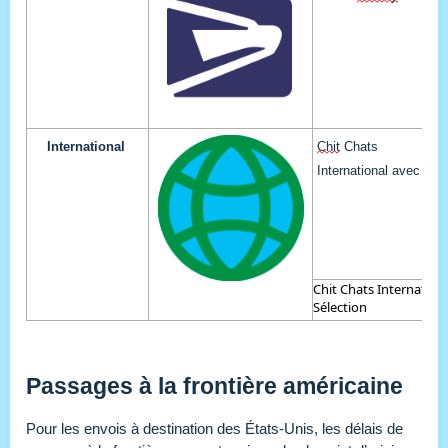
International
Chit
 Chats 
International 
avec suiv
Chit Chats Internation
Sélection
Passages à la frontière américaine
Pour les envois à destination des États-Unis, les délais de