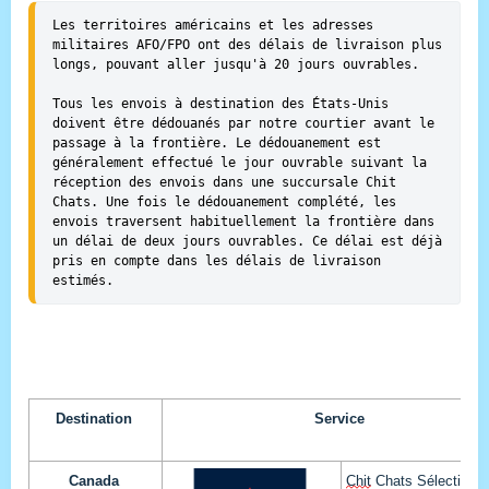
Les territoires américains et les adresses 
militaires AFO/FPO ont des délais de livraison plus 
longs, pouvant aller jusqu'à 20 jours ouvrables.

Tous les envois à destination des États-Unis 
doivent être dédouanés par notre courtier avant le 
passage à la frontière. Le dédouanement est 
généralement effectué le jour ouvrable suivant la 
réception des envois dans une succursale Chit 
Chats. Une fois le dédouanement complété, les 
envois traversent habituellement la frontière dans 
un délai de deux jours ouvrables. Ce délai est déjà 
pris en compte dans les délais de livraison 
estimés.
Destination
Service
Canada
Chit
 Chats Sélection