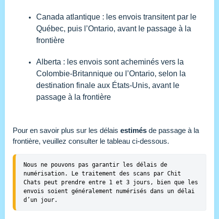
Canada atlantique : les envois transitent par le
Québec, puis l’Ontario, avant le passage à la
frontière
Alberta : les envois sont acheminés vers la
Colombie-Britannique ou l’Ontario, selon la
destination finale aux États-Unis, avant le
passage à la frontière
Pour en savoir plus sur les délais
estimés
de passage à la
frontière, veuillez consulter le tableau ci-dessous.
Nous ne pouvons pas garantir les délais de 
numérisation. Le traitement des scans par Chit 
Chats peut prendre entre 1 et 3 jours, bien que les 
envois soient généralement numérisés dans un délai 
d’un jour.