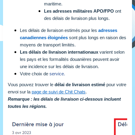
maritime.
Les adresses militaires APO/FPO
ont
des délais de livraison plus longs.
Les délais de livraison estimés pour les
adresses
canadiennes éloignées
sont plus longs
en raison des
moyens de transport limités.
Les délais de livraison internationaux
varient selon
les pays et les formalités douanières peuvent avoir
une incidence sur les délais de livraison.
Votre choix de
service.
Vous pouvez trouver le
 délai de livraison estimé
 pour votre 
envoi sur la 
page de suivi de Chit Chats
.
Remarque : les délais de livraison ci-dessous incluent 
toutes les régions. 