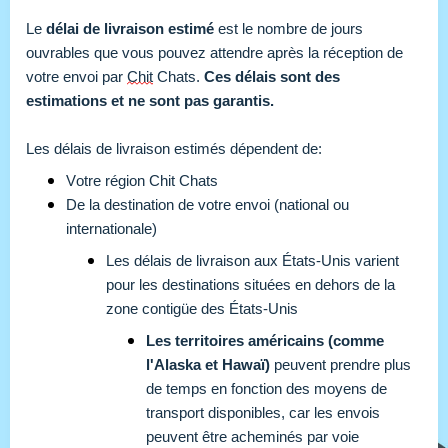
Le 
délai de livraison estimé
 est le nombre de jours 
ouvrables que vous pouvez attendre après la réception de 
votre envoi par 
Chit
 Chats. 
Ces délais sont des 
estimations et ne sont pas garantis. 
Les délais de livraison estimés dépendent de:
Votre région Chit Chats
De la destination de votre envoi (national ou
internationale)
Les délais de livraison aux États-Unis varient
pour les destinations situées en dehors de la
zone contigüe des États-Unis
Les territoires américains (comme
l'Alaska et Hawaï)
peuvent prendre plus
de temps en fonction des moyens de
transport disponibles, car les envois
peuvent être acheminés par voie