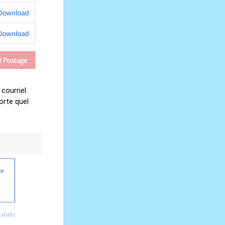
courriel.
orte quel