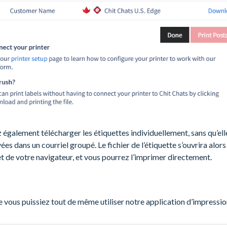
également télécharger les étiquettes individuellement, sans qu’ell
ées dans un courriel groupé. Le fichier de l’étiquette s’ouvrira alor
t de votre navigateur, et vous pourrez l’imprimer directement.
ue vous puissiez tout de même utiliser notre application d’impressio