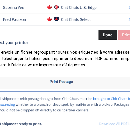
 envoie un fichier regroupant toutes vos étiquettes à votre adresse 
télécharger le fichier, puis imprimer le document PDF comme n’imp
nt à l’aide de votre imprimante d’étiquettes.