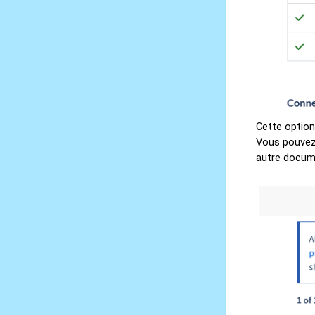
Cette option
Vous pouvez 
autre docume