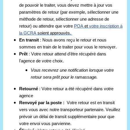
de pouvoir le traiter, vous devez mettre à jour vos
paramètres de retour (par exemple, sélectionner une
méthode de retour, sélectionner une adresse de
retour) ou attendre que votre
POA
et
votre inscription à
la GCRA
soient approuvés
.
En transit 
: Nous avons reçu le retour et nous 
sommes en train de le traiter pour vous le renvoyer.
Prêt 
: Votre retour attend d'être récupéré dans 
l'agence de votre choix.
Vous recevrez une notification lorsque votre 
retour sera prêt pour le ramassage.
Retourné 
: Votre retour a été récupéré dans votre 
agence
Renvoyé par la poste :
  Votre retour est en transit 
vers vous avec notre transporteur partenaire. Veuillez 
prévoir un délai de transit supplémentaire pour que 
votre envoi vous parvienne.