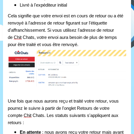
Livré à l'expéditeur initial
Cela signifie que votre envoi est en cours de retour ou a été 
renvoyé à l'adresse de retour figurant sur l'étiquette 
d'affranchissement. Si vous utilisez l'adresse de retour 
de 
Chit
 Chats, votre envoi aura besoin de plus de temps 
pour être traité et vous être renvoyé.
Une fois que nous aurons reçu et traité votre retour, vous 
pourrez le suivre à partir de l'onglet Retours de votre 
compte 
Chit
 Chats. Les statuts suivants s'appliquent aux 
retours :
En attente
: nous avons reçu votre retour mais avant