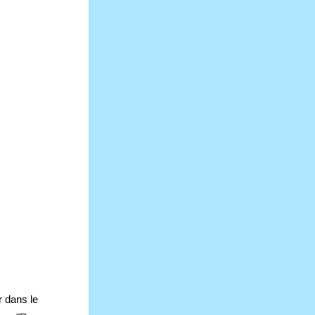
 dans le 