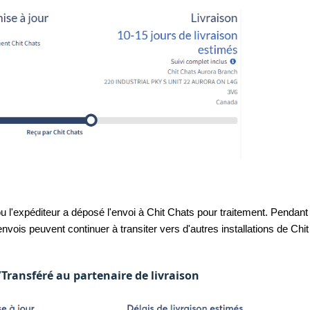
 l'expéditeur a déposé l'envoi à Chit Chats pour traitement. Pendant 
envois peuvent continuer à transiter vers d'autres installations de Chit
.
/Transféré au partenaire de livraison