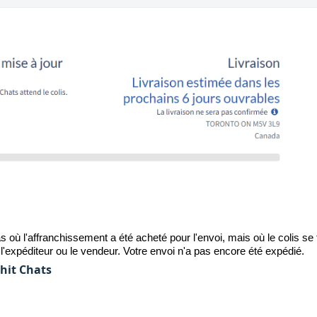
s où l'affranchissement a été acheté pour l'envoi, mais où le colis se 
l'expéditeur ou le vendeur. Votre envoi n'a pas encore été expédié.
hit Chats