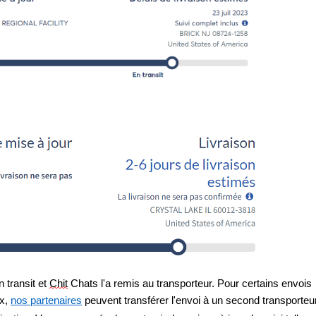
 transit et 
Chit
 Chats l'a remis au transporteur. Pour certains envois 
x, 
nos partenaires
 peuvent transférer l'envoi à un second transporteur