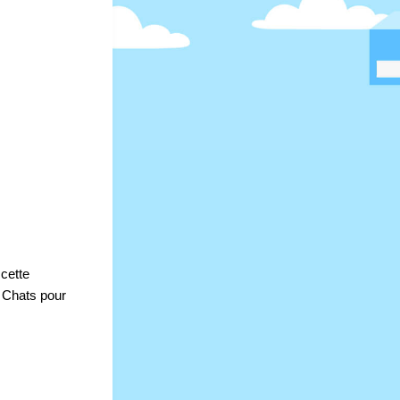
cette 
 Chats pour 