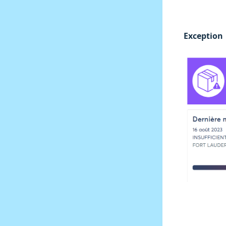
Exception