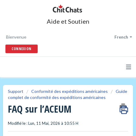
Aide et Soutien
Bienvenue
French
CONNEXION
Support
Conformité des expéditions américaines
Guide
complet de conformité des expéditions américaines
FAQ sur l’ACEUM
Modifié le : Lun, 11 Mai, 2026 à 10:55 H