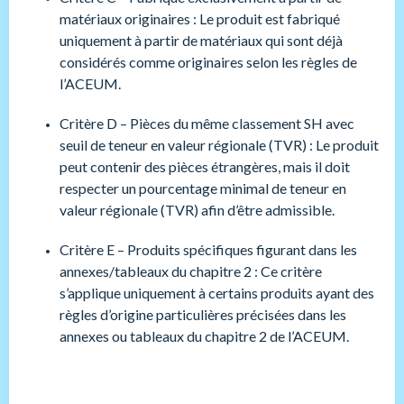
matériaux originaires : Le produit est fabriqué
uniquement à partir de matériaux qui sont déjà
considérés comme originaires selon les règles de
l’ACEUM.
Critère D – Pièces du même classement SH avec
seuil de teneur en valeur régionale (TVR) : Le produit
peut contenir des pièces étrangères, mais il doit
respecter un pourcentage minimal de teneur en
valeur régionale (TVR) afin d’être admissible.
Critère E – Produits spécifiques figurant dans les
annexes/tableaux du chapitre 2 : Ce critère
s’applique uniquement à certains produits ayant des
règles d’origine particulières précisées dans les
annexes ou tableaux du chapitre 2 de l’ACEUM.