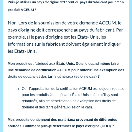
Puis-je utiliser un pays d’origine différent du pays du fabricant pour mon
produit ACEUM ?
Non. Lors de la soumission de votre demande ACEUM, le
pays d’origine doit correspondre au pays du fabricant. Par
exemple, si le pays d’origine est les États-Unis, les
informations sur le fabricant doivent également indiquer
les États-Unis.
Mon produit est fabriqué aux États-Unis. Dois-je quand même faire
une demande de certification ACEUM pour obtenir une exemption des
droits de douane et des tarifs généraux (selon le cas) ?
Oui, l’approbation de la certification ACEUM est toujours requise
pour les produits fabriqués aux États-Unis, même s’ils y sont
retournés, afin de bénéficier d’une exemption des droits de
douane et des tarifs généraux (selon le cas).
Mes produits contiennent des matériaux provenant de différentes
sources. Comment puis-je déterminer le pays d’origine (COO) ?