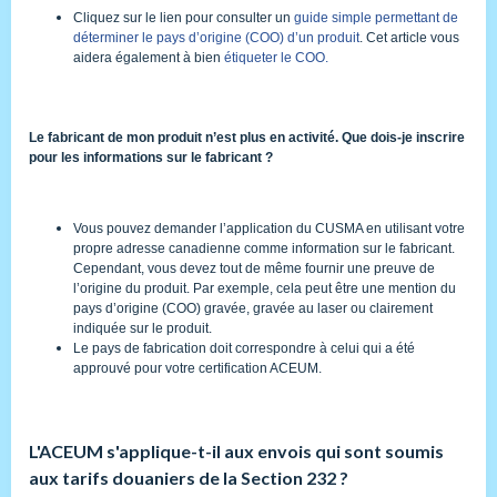
Cliquez sur le lien pour consulter un
guide simple permettant de
déterminer le pays d’origine (COO) d’un produit
. Cet article vous
aidera également à bien
étiqueter le COO.
Le fabricant de mon produit n’est plus en activité. Que dois-je inscrire
pour les informations sur le fabricant ?
Vous pouvez demander l’application du CUSMA en utilisant votre
propre adresse canadienne comme information sur le fabricant.
Cependant, vous devez tout de même fournir une preuve de
l’origine du produit. Par exemple, cela peut être une mention du
pays d’origine (COO) gravée, gravée au laser ou clairement
indiquée sur le produit.
Le pays de fabrication doit correspondre à celui qui a été
approuvé pour votre certification ACEUM.
L'ACEUM s'applique-t-il aux envois qui sont soumis
aux tarifs douaniers de la Section 232 ?