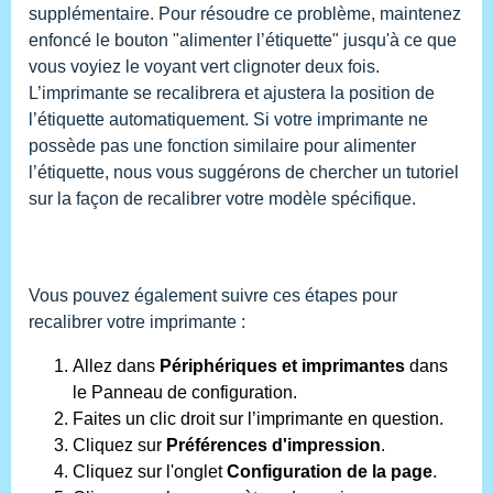
supplémentaire. Pour résoudre ce problème, maintenez
enfoncé le bouton "alimenter l’étiquette" jusqu'à ce que
vous voyiez le voyant vert clignoter deux fois.
L’imprimante se recalibrera et ajustera la position de
l’étiquette automatiquement. Si votre imprimante ne
possède pas une fonction similaire pour alimenter
l’étiquette, nous vous suggérons de chercher un tutoriel
sur la façon de recalibrer votre modèle spécifique.
Vous pouvez également suivre ces étapes pour
recalibrer votre imprimante :
Allez dans
Périphériques et imprimantes
dans
le Panneau de configuration.
Faites un clic droit sur l’imprimante en question.
Cliquez sur
Préférences d'impression
.
Cliquez sur l'onglet
Configuration de la page
.