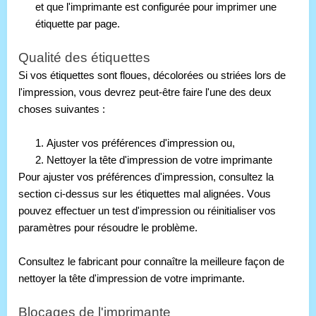
et que l'imprimante est configurée pour imprimer une 
étiquette par page.
Qualité des étiquettes
Si vos étiquettes sont floues, décolorées ou striées lors de 
l'impression, vous devrez peut-être faire l'une des deux 
choses suivantes :
1. Ajuster vos préférences d'impression ou,
2. Nettoyer la tête d'impression de votre imprimante
Pour ajuster vos préférences d'impression, consultez la 
section ci-dessus sur les étiquettes mal alignées. Vous 
pouvez effectuer un test d'impression ou réinitialiser vos 
paramètres pour résoudre le problème. 
Consultez le fabricant pour connaître la meilleure façon de 
nettoyer la tête d'impression de votre imprimante.
Blocages de l'imprimante