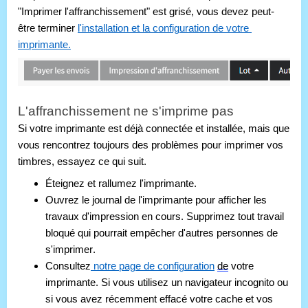
"Imprimer l'affranchissement" est grisé, vous devez peut-
être terminer 
l'installation et la configuration de votre 
imprimante.
L'affranchissement ne s'imprime pas
Si votre imprimante est déjà connectée et installée, mais que 
vous rencontrez toujours des problèmes pour imprimer vos 
timbres, essayez ce qui suit.
Éteignez et rallumez l'imprimante.
Ouvrez le journal de l'imprimante pour afficher les 
travaux d'impression en cours. Supprimez tout travail 
bloqué qui pourrait empêcher d'autres personnes de 
s'imprimer.
Consultez
 notre page de configuration
de
 votre 
imprimante. Si vous utilisez un navigateur incognito ou 
si vous avez récemment effacé votre cache et vos 