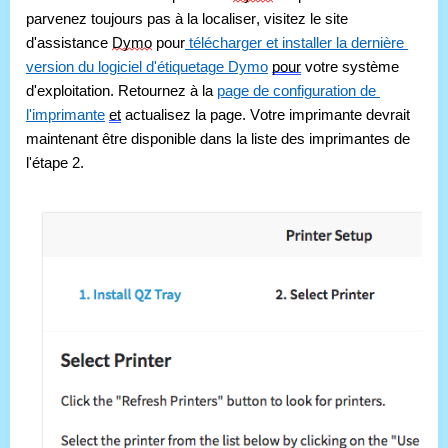
parvenez toujours pas à la localiser, visitez le site 
d'assistance 
Dymo
 pour
 télécharger et installer la dernière 
version du logiciel d'étiquetage Dymo
pour
 votre système 
d'exploitation. Retournez à la 
page de configuration de 
l'imprimante
et
 actualisez la page. Votre imprimante devrait 
maintenant être disponible dans la liste des imprimantes de 
l'étape 2.