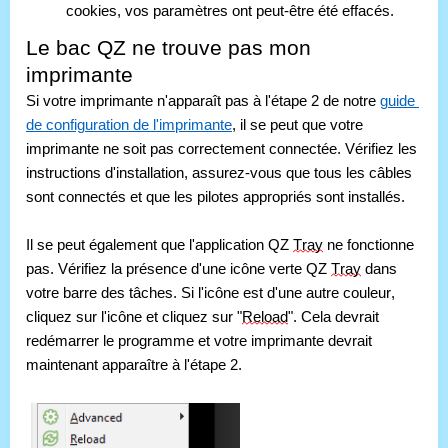
cookies, vos paramètres ont peut-être été effacés.
Le bac QZ ne trouve pas mon 
imprimante
Si votre imprimante n'apparaît pas à l'étape 2 de notre 
guide 
de configuration de l'imprimante
, il se peut que votre 
imprimante ne soit pas correctement connectée. Vérifiez les 
instructions d'installation, assurez-vous que tous les câbles 
sont connectés et que les pilotes appropriés sont installés. 
Il se peut également que l'application QZ 
Tray
 ne fonctionne 
pas. Vérifiez la présence d'une icône verte QZ 
Tray
 dans 
votre barre des tâches. Si l'icône est d'une autre couleur, 
cliquez sur l'icône et cliquez sur "
Reload
". Cela devrait 
redémarrer le programme et votre imprimante devrait 
maintenant apparaître à l'étape 2.