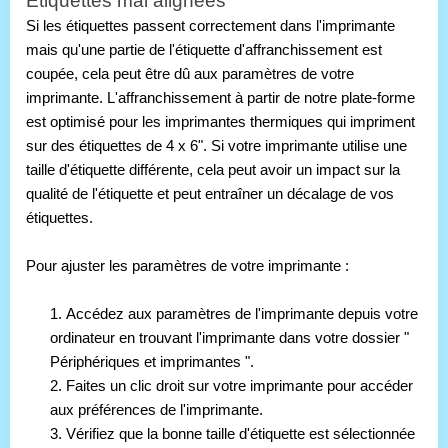
Étiquettes mal alignées
Si les étiquettes passent correctement dans l'imprimante 
mais qu'une partie de l'étiquette d'affranchissement est 
coupée, cela peut être dû aux paramètres de votre 
imprimante. L'affranchissement à partir de notre plate-forme 
est optimisé pour les imprimantes thermiques qui impriment 
sur des étiquettes de 4 x 6". Si votre imprimante utilise une 
taille d'étiquette différente, cela peut avoir un impact sur la 
qualité de l'étiquette et peut entraîner un décalage de vos 
étiquettes.
Pour ajuster les paramètres de votre imprimante :
1. Accédez aux paramètres de l'imprimante depuis votre 
ordinateur en trouvant l'imprimante dans votre dossier " 
Périphériques et imprimantes ". 
2. Faites un clic droit sur votre imprimante pour accéder 
aux préférences de l'imprimante. 
3. Vérifiez que la bonne taille d'étiquette est sélectionnée 