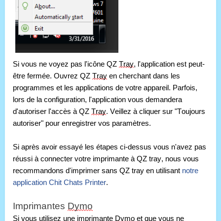
Si vous ne voyez pas l'icône QZ 
Tray
, l'application est peut-
être fermée. Ouvrez QZ 
Tray
 en cherchant dans les 
programmes et les applications de votre appareil. Parfois, 
lors de la configuration, l'application vous demandera 
d'autoriser l'accès à QZ 
Tray
. Veillez à cliquer sur "Toujours 
autoriser" pour enregistrer vos paramètres.
Si après avoir essayé les étapes ci-dessus vous n'avez pas 
réussi à connecter votre imprimante à QZ tray, nous vous 
recommandons d'imprimer sans QZ tray en utilisant 
notre 
application Chit Chats Printer
.
Imprimantes 
Dymo
Si vous utilisez une imprimante 
Dymo
 et que vous ne 