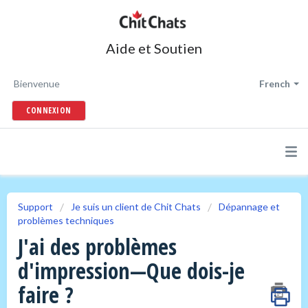
Aide et Soutien
Bienvenue
French
CONNEXION
Support
Je suis un client de Chit Chats
Dépannage et
problèmes techniques
J'ai des problèmes
d'impression—Que dois-je
faire ?