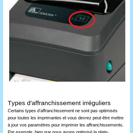
Types d'affranchissement irréguliers
Certains types d'affranchissement ne sont pas optimisés 
pour toutes les imprimantes et vous devrez peut-être mettre 
à jour vos paramètres pour imprimer les affranchissements. 
Par exemple, bien que nous ayons optimisé la plate-