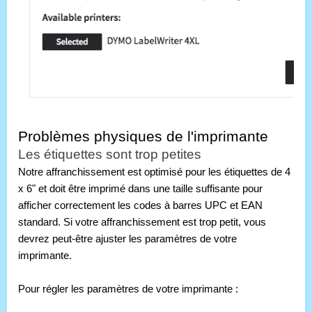
Problèmes physiques de l'imprimante
Les étiquettes sont trop petites
Notre affranchissement est optimisé pour les étiquettes de 4 
x 6" et doit être imprimé dans une taille suffisante pour 
afficher correctement les codes à barres UPC et EAN 
standard. Si votre affranchissement est trop petit, vous 
devrez peut-être ajuster les paramètres de votre 
imprimante.
Pour régler les paramètres de votre imprimante :