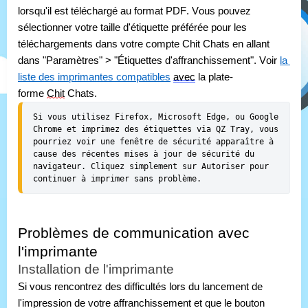
lorsqu'il est téléchargé au format PDF. Vous pouvez 
sélectionner votre taille d'étiquette préférée pour les 
téléchargements dans votre compte Chit Chats en allant 
dans "Paramètres" > "Étiquettes d'affranchissement". Voir 
la 
liste des imprimantes compatibles
avec
 la plate-
forme 
Chit
 Chats.
Si vous utilisez Firefox, Microsoft Edge, ou Google 
Chrome et imprimez des étiquettes via QZ Tray, vous 
pourriez voir une fenêtre de sécurité apparaître à 
cause des récentes mises à jour de sécurité du 
navigateur. Cliquez simplement sur Autoriser pour 
continuer à imprimer sans problème.
Problèmes de communication avec 
l'imprimante
Installation de l'imprimante
Si vous rencontrez des difficultés lors du lancement de 
l'impression de votre affranchissement et que le bouton 