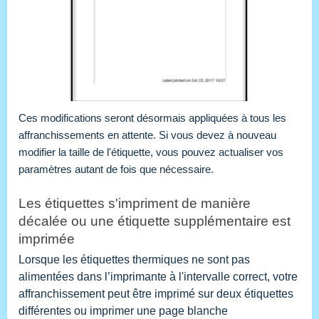
Ces modifications seront désormais appliquées à tous les 
affranchissements en attente. Si vous devez à nouveau 
modifier la taille de l'étiquette, vous pouvez actualiser vos 
paramètres autant de fois que nécessaire.
Les étiquettes s'impriment de manière 
décalée ou une étiquette supplémentaire est 
imprimée
Lorsque les étiquettes thermiques ne sont pas
alimentées dans l’imprimante à l'intervalle correct, votre
affranchissement peut être imprimé sur deux étiquettes
différentes ou imprimer une page blanche