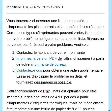
Modifié le : Lun, 24 Nov., 2025 à 6:05 H
Vous trouverez ci-dessous une liste des problèmes 
d'imprimante les plus courants et la manière de les résoudre. 
Comme les types d'imprimantes peuvent varier, il se peut 
que votre problème ne figure pas dans cette liste. Si vous ne 
parvenez pas à résoudre votre problème, veuillez :
Contactez le fabricant de votre imprimante
Imprimez la version PDF
de
l'affranchissement à partir
de votre
imprimante de bureau.
Contactez-nous
pour
obtenir une aide supplémentaire.
Essayez d'expliquer le problème en détail et
fournissez
des images si possible
.
L'affranchissement de 
Chit
 Chats est optimisé pour être 
imprimé sur des étiquettes de 4 x 6 pouces à partir 
d'imprimantes d'étiquettes thermiques, mais peut également 
être imprimé sur une feuille de papier de 8 x 11 pouces 