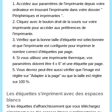
1. Accédez aux paramètres de l'imprimante depuis votre 
ordinateur en trouvant l'imprimante dans votre dossier " 
Périphériques et imprimantes ". 
2. Cliquez avec le bouton droit de la souris sur votre 
imprimante pour accéder aux préférences de 
l'imprimante. 
3. Vérifiez que la bonne taille d'étiquette est sélectionnée 
et que l'imprimante est configurée pour imprimer le 
nombre correct d'étiquettes par page. 
4. Si vous utilisez une imprimante thermique, vos 
paramètres doivent être 4 x 6" et une étiquette par page. 
5. Vous devrez peut-être aussi vérifier que l'image est 
réglée sur "Adapter à la page" ou que la taille est réglée 
sur 100 %.
Les étiquettes s'impriment avec des espaces 
blancs
Si les étiquettes d'affranchissement que vous téléchargez 