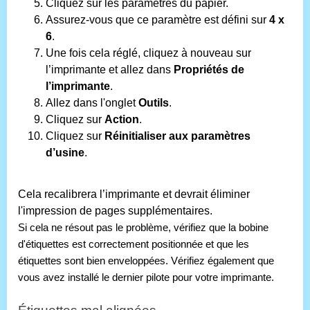
Cliquez sur les paramètres du papier.
Assurez-vous que ce paramètre est défini sur
4 x
6
.
Une fois cela réglé, cliquez à nouveau sur
l’imprimante et allez dans
Propriétés de
l’imprimante
.
Allez dans l'onglet
Outils
.
Cliquez sur
Action
.
Cliquez sur
Réinitialiser aux paramètres
d’usine
.
Cela recalibrera l’imprimante et devrait éliminer 
l'impression de pages supplémentaires.
Si cela ne résout pas le problème, vérifiez que la bobine 
d'étiquettes est correctement positionnée et que les 
étiquettes sont bien enveloppées. Vérifiez également que 
vous avez installé le dernier pilote pour votre imprimante.