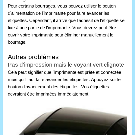
Pour certains bourrages, vous pouvez utiliser le bouton 
d'alimentation de l'imprimante pour faire avancer les 
étiquettes. Cependant, il arrive que l'adhésif de l'étiquette se 
fixe à une partie de l'imprimante. Vous devrez peut-être 
ouvrir votre imprimante pour éliminer manuellement le 
bourrage.
Autres problèmes
Pas d'impression mais le voyant vert clignote
Cela peut signifier que l'imprimante est prête et connectée 
mais qu'il faut faire avancer les étiquettes. Appuyez sur le 
bouton d'avancement des étiquettes. Vos étiquettes 
devraient être imprimées immédiatement.