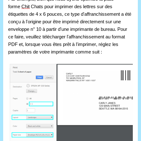
forme 
Chit
 Chats pour imprimer des lettres sur des 
étiquettes de 4 x 6 pouces, ce type d'affranchissement a été 
conçu à l'origine pour être imprimé directement sur une 
enveloppe n° 10 à partir d'une imprimante de bureau. Pour 
ce faire, v
euillez télécharger l'affranchissement au format 
PDF et, lorsque vous êtes prêt à l'imprimer, réglez les 
paramètres de votre imprimante comme suit :