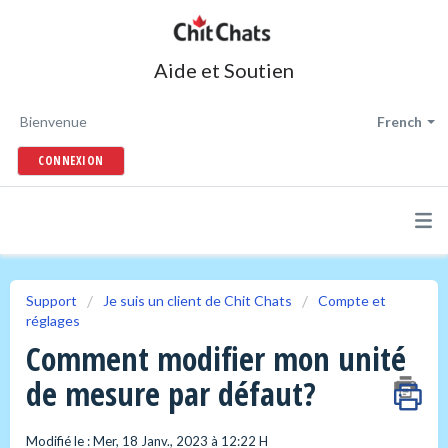
Aide et Soutien
Bienvenue
French
CONNEXION
Support
Je suis un client de Chit Chats
Compte et
réglages
Comment modifier mon unité
de mesure par défaut?
Modifié le : Mer, 18 Janv., 2023 à 12:22 H