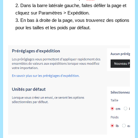
2. Dans la barre latérale gauche, faites défiler la page et 
cliquez sur Paramètres > Expédition.
3. En bas à droite de la page, vous trouverez des options 
pour les tailles et les poids par défaut.