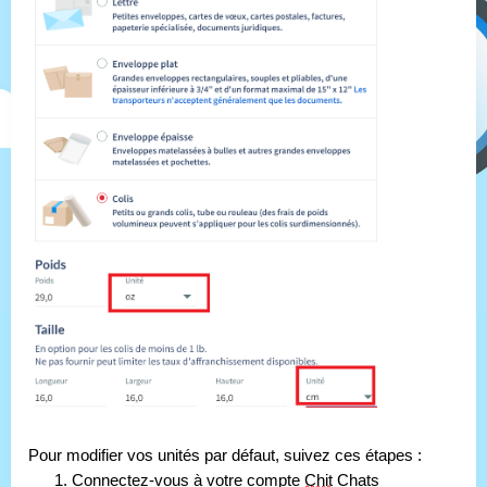
Pour modifier vos unités par défaut, suivez ces étapes :
1. Connectez-vous à votre compte 
Chit
 Chats