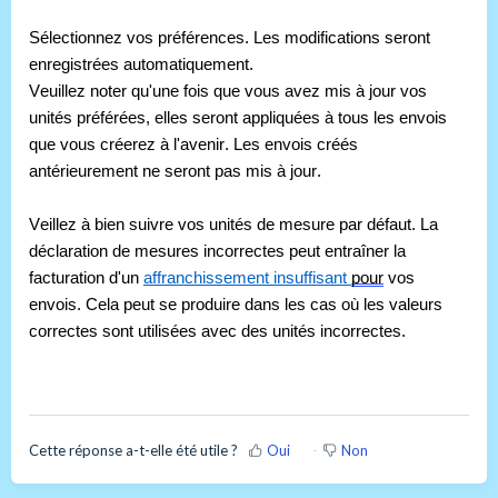
Sélectionnez vos préférences. Les modifications seront 
enregistrées automatiquement.
Veuillez noter qu'une fois que vous avez mis à jour vos 
unités préférées, elles seront appliquées à tous les envois 
que vous créerez à l'avenir. Les envois créés 
antérieurement ne seront pas mis à jour.
Veillez à bien suivre vos unités de mesure par défaut. La 
déclaration de mesures incorrectes peut entraîner la 
facturation d'un 
affranchissement insuffisant 
pour
 vos 
envois. Cela peut se produire dans les cas où les valeurs 
correctes sont utilisées avec des unités incorrectes.
Cette réponse a-t-elle été utile ?
Oui
Non