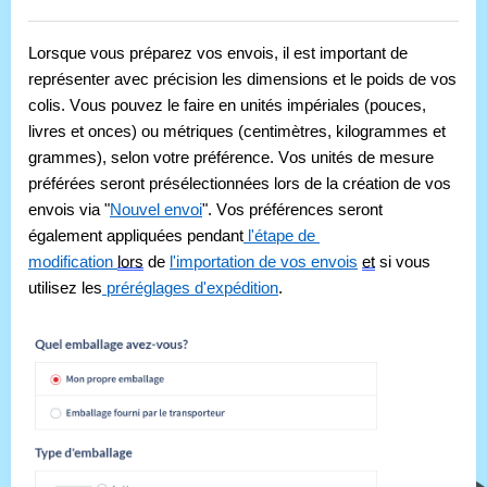
Lorsque vous préparez vos envois, il est important de 
représenter avec précision les dimensions et le poids de vos 
colis. Vous pouvez le faire en unités impériales (pouces, 
livres et onces) ou métriques (centimètres, kilogrammes et 
grammes), selon votre préférence. Vos unités de mesure 
préférées seront présélectionnées lors de la création de vos 
envois via "
Nouvel envoi
". Vos préférences seront 
également appliquées pendant
 l'étape de 
modification 
lors
 de 
l'importation de vos envois
et
 si vous 
utilisez les
 préréglages d'expédition
.