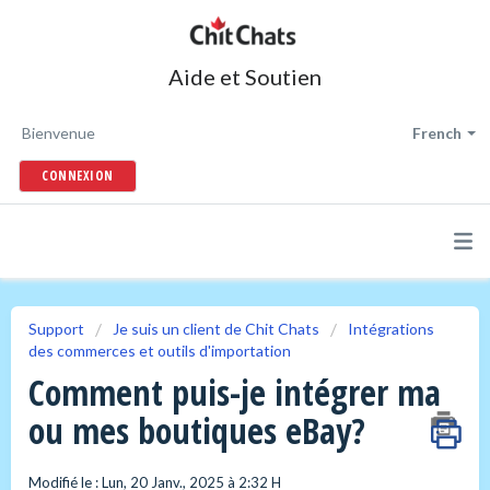
Aide et Soutien
Bienvenue
French
CONNEXION
Support
Je suis un client de Chit Chats
Intégrations
des commerces et outils d'importation
Comment puis-je intégrer ma
ou mes boutiques eBay?
Modifié le : Lun, 20 Janv., 2025 à 2:32 H