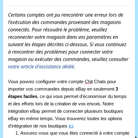
Certains comptes ont pu rencontrer une erreur lors de 
l’exécution des commandes provenant des magasins 
connectés. Pour résoudre le problème, veuillez 
reconnecter votre magasin dans vos paramètres en 
suivant les étapes décrites ci-dessous. Si vous continuez 
à rencontrer des problèmes pour connecter votre 
magasin ou exécuter des commandes, veuillez consulter 
notre article d’assistance dédié
.
Vous pouvez configurer votre compte 
Chit
 Chats pour 
importer vos commandes depuis eBay en seulement 
3 
étapes faciles
, ce qui vous permet d'économiser du temps 
et des efforts lors de la création de vos envois. Notre 
intégration eBay permet de connecter plusieurs boutiques 
eBay en même temps. Vous trouverez toutes les options 
d'intégration de nos boutiques 
ici
.
1. Assurez-vous que vous êtes connecté à votre compte 