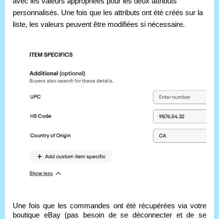
avec les valeurs appropriées pour les deux attributs 
personnalisés. Une fois que les attributs ont été créés sur la 
liste, les valeurs peuvent être modifiées si nécessaire.
Une fois que les commandes ont été récupérées via votre 
boutique eBay (pas besoin de se déconnecter et de se 