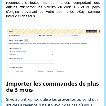
reconnecter), toutes les commandes comportant des 
articles afficheront les valeurs du code HS et du pays 
d'origine provenant de votre commande eBay, comme 
indiqué ci-dessous
.
Importer les commandes de plus
de 3 mois
Si votre entreprise utilise les préventes ou vend des
articles à l'avance, il peut y avoir des cas où vous