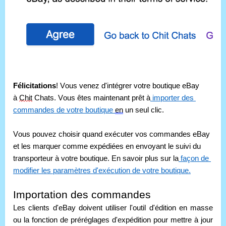
Félicitations
! Vous venez d'intégrer votre boutique eBay 
à 
Chit
 Chats. Vous êtes maintenant prêt à
 importer des 
commandes de votre boutique 
en
 un seul clic.
Vous pouvez choisir quand exécuter vos commandes eBay 
et les marquer comme expédiées en envoyant le suivi du 
transporteur à votre boutique. En savoir plus sur la
 façon de 
modifier les paramètres d'exécution de votre boutique.
Importation des commandes 
Les clients d'eBay doivent utiliser l'outil d'édition en masse 
ou la fonction de préréglages d'expédition pour mettre à jour 