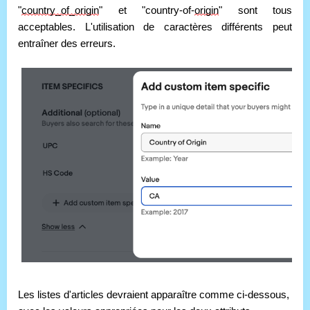
"
country_of_origin
" et "country-of-
origin
" sont tous 
acceptables. L'utilisation de caractères différents peut 
entraîner des erreurs.
Les listes d'articles devraient apparaître comme ci-dessous, 