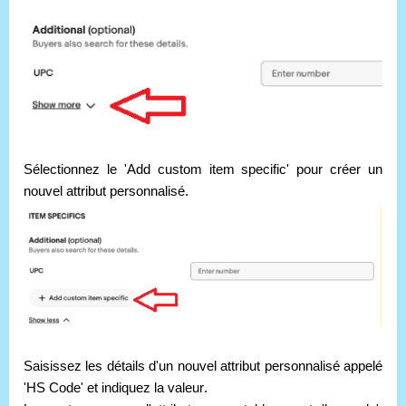
Sélectionnez le 'Add custom item specific' pour créer un
nouvel attribut personnalisé.
Saisissez les détails d'un nouvel attribut personnalisé appelé
'HS Code' et indiquez la valeur.