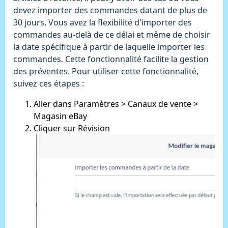
devez importer des commandes datant de plus de
30 jours. Vous avez la flexibilité d'importer des
commandes au-delà de ce délai et même de choisir
la date spécifique à partir de laquelle importer les
commandes. Cette fonctionnalité facilite la gestion
des préventes. Pour utiliser cette fonctionnalité,
suivez ces étapes :
Aller dans Paramètres > Canaux de vente >
Magasin eBay
Cliquer sur Révision