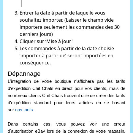
Entrer la date à partir de laquelle vous
souhaitez importer. (Laisser le champ vide
importera seulement les commandes des 30
derniers jours)
Cliquer sur ‘Mise à jour'
Les commandes à partir de la date choisie
‘importer à partir de’ seront importées en
conséquence.
Dépannage
L'intégration de votre boutique n'affichera pas les tarifs
d'expédition
Chit
Chats en direct pour vos clients, mais de
nombreux clients
Chit
Chats trouvent utile de créer des tarifs
d'expédition standard pour leurs articles en se basant
sur
nos tarifs
.
Dans certains cas, vous pouvez voir une erreur
d'autorisation eBay lors de la connexion de votre magasin.