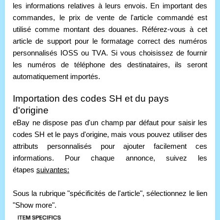
les informations relatives à leurs envois. En important des 
commandes, le prix de vente de l'article commandé est 
utilisé comme montant des douanes. Référez-vous à cet 
article de support pour le formatage correct des numéros 
personnalisés IOSS ou TVA. Si vous choisissez de fournir 
les numéros de téléphone des destinataires, ils seront 
automatiquement importés. 
Importation des codes SH et du pays 
d'origine
eBay ne dispose pas d'un champ par défaut pour saisir les 
codes SH et le pays d'origine, mais vous pouvez utiliser des 
attributs personnalisés pour ajouter facilement ces 
informations. Pour chaque annonce, suivez les 
étapes 
suivantes:
Sous la rubrique "spécificités de l'article", sélectionnez le lien 
"Show more".