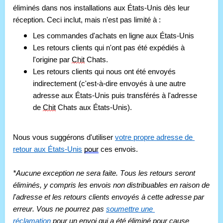
éliminés dans nos installations aux États-Unis dès leur 
réception. Ceci inclut, mais n'est pas limité à :
Les commandes d'achats en ligne aux États-Unis
Les retours clients qui n'ont pas été expédiés à 
l'origine par 
Chit
 Chats.
Les retours clients qui nous ont été envoyés 
indirectement (c'est-à-dire envoyés à une autre 
adresse aux États-Unis puis transférés à l'adresse 
de 
Chit
 Chats aux États-Unis).
Nous vous suggérons d'utiliser 
votre propre adresse de 
retour aux États-Unis
pour
 ces envois.
*Aucune exception ne sera faite. Tous les retours seront 
éliminés, y compris les envois non distribuables en raison de 
l'adresse et les retours clients envoyés à cette adresse par 
erreur. Vous ne pourrez pas 
soumettre une 
réclamation
pour
 un envoi qui a été éliminé pour cause 