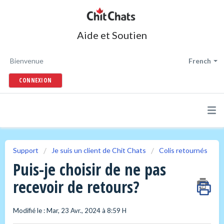
Aide et Soutien
Bienvenue
French
CONNEXION
Support
Je suis un client de Chit Chats
Colis retournés
Puis-je choisir de ne pas
recevoir de retours?
Modifié le : Mar, 23 Avr., 2024 à 8:59 H