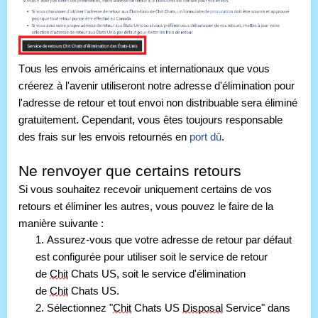
Tous les envois américains et internationaux que vous 
créerez à l'avenir utiliseront notre adresse d'élimination pour 
l'adresse de retour et tout envoi non distribuable sera éliminé 
gratuitement.
 Cependant, vous êtes toujours responsable 
des frais sur les envois retournés en 
port dû
.
Ne renvoyer que certains retours
Si vous souhaitez recevoir uniquement certains de vos 
retours et éliminer les autres, vous pouvez le faire de la 
manière suivante :
1. Assurez-vous que votre adresse de retour par défaut 
est configurée pour utiliser soit le service de retour 
de 
Chit
 Chats US, soit le service d'élimination 
de 
Chit
 Chats US. 
2. Sélectionnez "
Chit
 Chats US 
Disposal
 Service" dans 