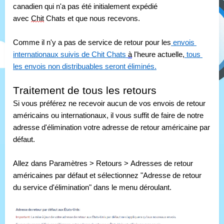
canadien qui n'a pas été initialement expédié 
avec 
Chit
 Chats et que nous recevons.
Comme il n'y a pas de service de retour pour les
 envois 
internationaux suivis de Chit Chats 
à
 l'heure actuelle,
 tous 
les envois non distribuables seront éliminés.
Traitement de tous les retours
Si vous préférez ne recevoir aucun de vos envois de retour 
américains ou internationaux, il vous suffit de faire de notre 
adresse d'élimination votre adresse de retour américaine par 
défaut. 
Allez dans Paramètres > Retours > Adresses de retour 
américaines par défaut et sélectionnez "Adresse de retour 
du service d'élimination" dans le menu déroulant.