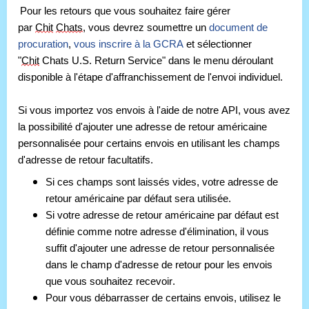
Pour les retours que vous souhaitez faire gérer 
par 
Chit
Chats
, vous devrez soumettre un 
document de 
procuration
,
vous inscrire à la GCRA
 et sélectionner 
"
Chit
 Chats U.S. Return Service" dans le menu déroulant 
disponible à l'étape d'affranchissement de l'envoi individuel. 
Si vous importez vos envois à l'aide de notre API, vous avez 
la possibilité d'ajouter une adresse de retour américaine 
personnalisée pour certains envois en utilisant les champs 
d'adresse de retour facultatifs. 
Si ces champs sont laissés vides, votre adresse de 
retour américaine par défaut sera utilisée. 
Si votre adresse de retour américaine par défaut est 
définie comme notre adresse d'élimination, il vous 
suffit d'ajouter une adresse de retour personnalisée 
dans le champ d'adresse de retour pour les envois 
que vous souhaitez recevoir.
Pour vous débarrasser de certains envois, utilisez le 