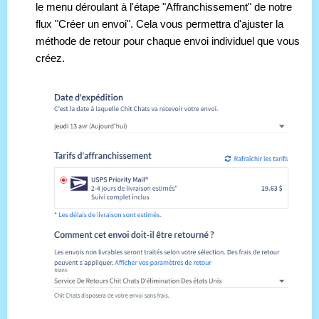
le menu déroulant à l'étape "Affranchissement" de notre 
flux "Créer un envoi". Cela vous permettra d'ajuster la 
méthode de retour pour chaque envoi individuel que vous 
créez. 