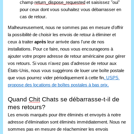
champ 
return_dispose_requested
 et saisissez "oui" 
pour ceux dont vous souhaitez vous débarrasser en 
cas de retour.
Malheureusement, nous ne sommes pas en mesure d'offrir 
la possibilité de choisir les envois de retour à éliminer et 
ceux à traiter 
après 
leur arrivée dans l'une de nos 
installations. Pour ce faire, nous vous encourageons à 
ajouter votre propre adresse de retour américaine pour gérer 
vos retours. Si vous n'avez pas d'adresse de retour aux 
États-Unis, nous vous suggérons de louer une boîte postale 
que vous pourrez vider périodiquement à cette fin
. USPS 
propose des locations de boîtes postales à bas prix.
Quand 
Chit
 Chats se débarrasse-t-il de 
mes retours?
Les envois marqués pour être éliminés et envoyés à notre 
adresse d'élimination sont éliminés immédiatement. Nous ne 
sommes pas en mesure de réacheminer les envois 